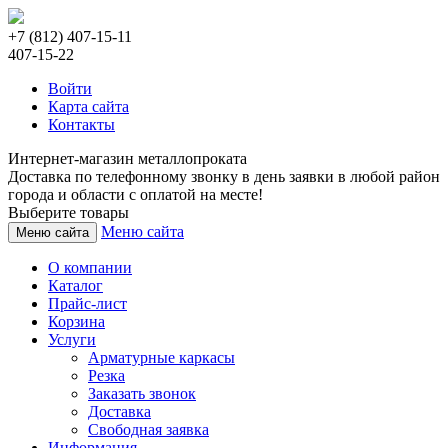
+7 (812) 407-15-11
407-15-22
Войти
Карта сайта
Контакты
Интернет-магазин металлопроката
Доставка по телефонному звонку в день заявки в любой район
города и области с оплатой на месте!
Выберите товары
Меню сайта
Меню сайта
О компании
Каталог
Прайс-лист
Корзина
Услуги
Арматурные каркасы
Резка
Заказать звонок
Доставка
Свободная заявка
Информация