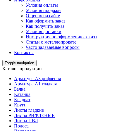
Условия оплаты
Условия продажи
О ценах на сайте
Как оформить заказ
Как получить заказ
Условия доставки
Инструкция по оформлению заказа
Статьи о металлопрокате
Часто задаваемые вопросы
Контакты
Toggle navigation
Каталог продукции
Арматура А3 рифленая
Арматура А1 гладкая
Балка
Катанка
Квадрат
Круги
Листы гладкие
Листы РИФЛЕНЫЕ
Листы ПВЛ
Полоса