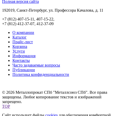
Полная версия сайта
192019, Санкт-Петербург, ул. Профессора Качалова, д. 11
+7 (812) 407-15-11, 407-15-22,
+7 (812) 412-37-07, 412-37-09
О компании
Каталог
Прайс-лист
Корзина
Услуги
Информация
Контакты
Часто задаваемые вопросы
Публикации
Политика конфиденциальности
© 2026 Металлопрокат СПб "Металлсоюз СПб". Все права
защищены. Любое копирование текстов и изображений
запрещено.
TOP
Сайт использует файлы
cookies
для обеспечения комфортной