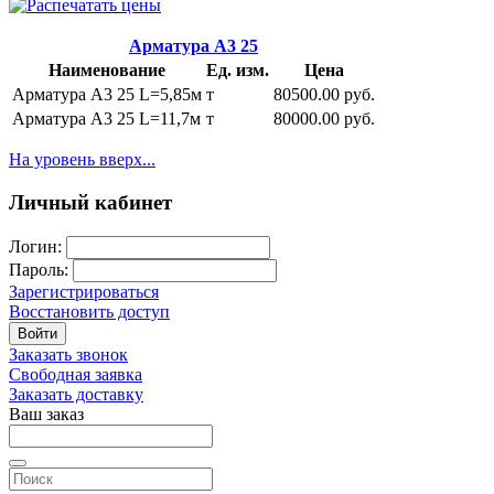
Арматура А3 25
Наименование
Ед. изм.
Цена
Арматура А3 25 L=5,85м
т
80500.00 руб.
Арматура А3 25 L=11,7м
т
80000.00 руб.
На уровень вверх...
Личный кабинет
Логин:
Пароль:
Зарегистрироваться
Восстановить доступ
Войти
Заказать звонок
Свободная заявка
Заказать доставку
Ваш заказ