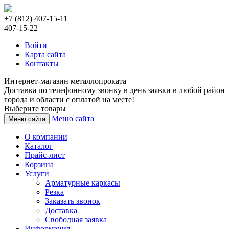
+7 (812) 407-15-11
407-15-22
Войти
Карта сайта
Контакты
Интернет-магазин металлопроката
Доставка по телефонному звонку в день заявки в любой район
города и области с оплатой на месте!
Выберите товары
Меню сайта
Меню сайта
О компании
Каталог
Прайс-лист
Корзина
Услуги
Арматурные каркасы
Резка
Заказать звонок
Доставка
Свободная заявка
Информация