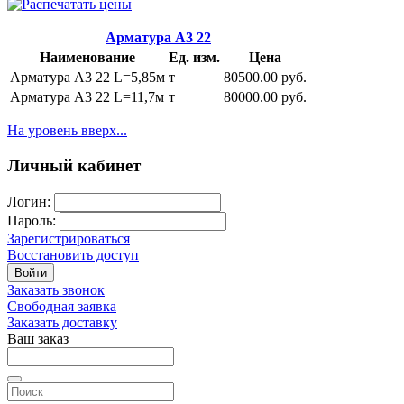
Арматура А3 22
Наименование
Ед. изм.
Цена
Арматура А3 22 L=5,85м
т
80500.00 руб.
Арматура А3 22 L=11,7м
т
80000.00 руб.
На уровень вверх...
Личный кабинет
Логин:
Пароль:
Зарегистрироваться
Восстановить доступ
Войти
Заказать звонок
Свободная заявка
Заказать доставку
Ваш заказ