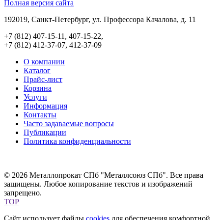
Полная версия сайта
192019, Санкт-Петербург, ул. Профессора Качалова, д. 11
+7 (812) 407-15-11, 407-15-22,
+7 (812) 412-37-07, 412-37-09
О компании
Каталог
Прайс-лист
Корзина
Услуги
Информация
Контакты
Часто задаваемые вопросы
Публикации
Политика конфиденциальности
© 2026 Металлопрокат СПб "Металлсоюз СПб". Все права
защищены. Любое копирование текстов и изображений
запрещено.
TOP
Сайт использует файлы
cookies
для обеспечения комфортной