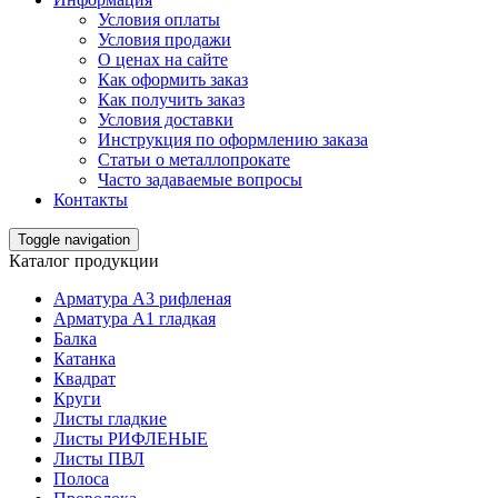
Условия оплаты
Условия продажи
О ценах на сайте
Как оформить заказ
Как получить заказ
Условия доставки
Инструкция по оформлению заказа
Статьи о металлопрокате
Часто задаваемые вопросы
Контакты
Toggle navigation
Каталог продукции
Арматура А3 рифленая
Арматура А1 гладкая
Балка
Катанка
Квадрат
Круги
Листы гладкие
Листы РИФЛЕНЫЕ
Листы ПВЛ
Полоса