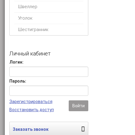
Швеллер
Уголок
Шестигранник
Личный кабинет
Логин:
Пароль:
Зарегистрироваться
Войти
Восстановить доступ
Заказать звонок