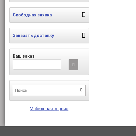
Свободная заявка
Заказать доставку
Ваш заказ
Мобильная версия