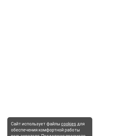
Сайт использует файлы
cookies
для
обеспечения комфортной работы