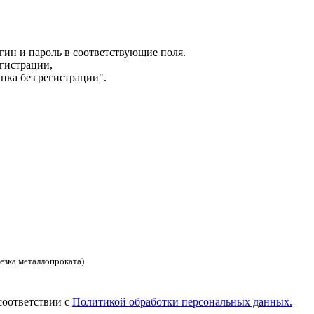
гин и пароль в соответствующие поля.
гистрации,
пка без регистрации".
езка металлопроката)
соответствии с
Политикой обработки персональных данных.