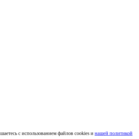
шаетесь с использованием файлов cookies и
нашей политикой