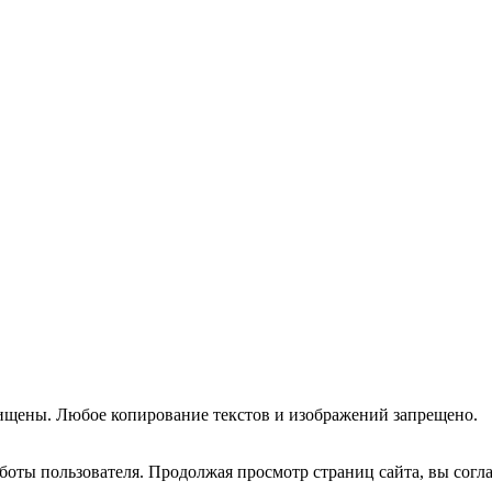
ищены. Любое копирование текстов и изображений запрещено.
оты пользователя. Продолжая просмотр страниц сайта, вы согла