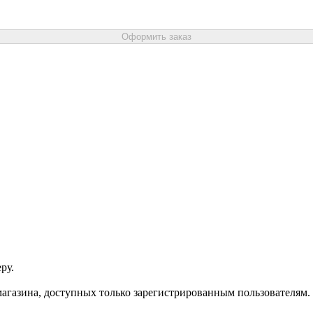
Оформить заказ
ру.
агазина, доступных только зарегистрированным пользователям.