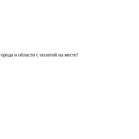
орода и области с оплатой на месте!