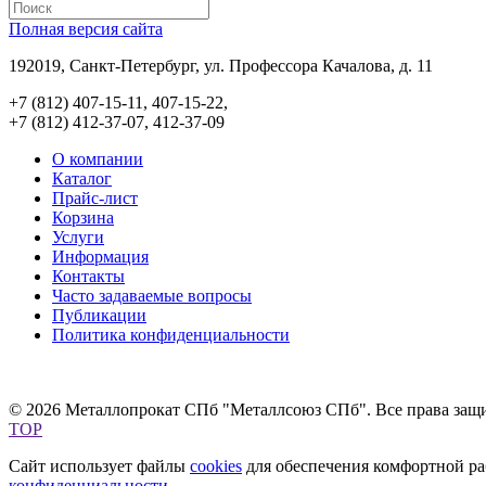
Полная версия сайта
192019, Санкт-Петербург, ул. Профессора Качалова, д. 11
+7 (812) 407-15-11, 407-15-22,
+7 (812) 412-37-07, 412-37-09
О компании
Каталог
Прайс-лист
Корзина
Услуги
Информация
Контакты
Часто задаваемые вопросы
Публикации
Политика конфиденциальности
© 2026 Металлопрокат СПб "Металлсоюз СПб". Все права защ
TOP
Сайт использует файлы
cookies
для обеспечения комфортной раб
конфиденциальности
.