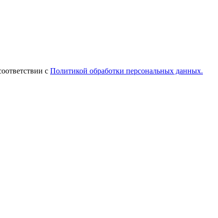
соответствии с
Политикой обработки персональных данных.