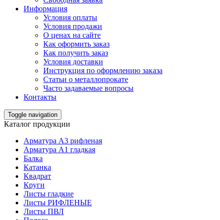
Информация
Условия оплаты
Условия продажи
О ценах на сайте
Как оформить заказ
Как получить заказ
Условия доставки
Инструкция по оформлению заказа
Статьи о металлопрокате
Часто задаваемые вопросы
Контакты
Toggle navigation
Каталог продукции
Арматура А3 рифленая
Арматура А1 гладкая
Балка
Катанка
Квадрат
Круги
Листы гладкие
Листы РИФЛЕНЫЕ
Листы ПВЛ