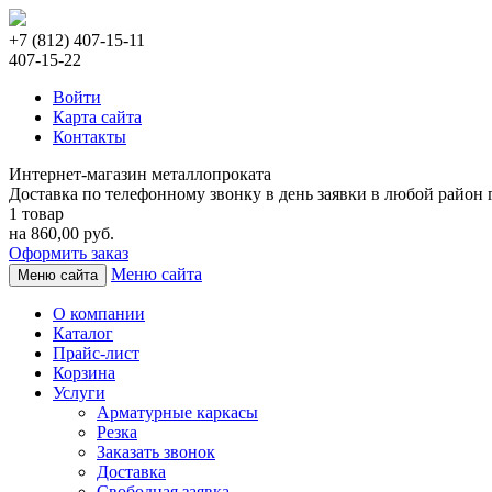
+7 (812) 407-15-11
407-15-22
Войти
Карта сайта
Контакты
Интернет-магазин металлопроката
Доставка по телефонному звонку в день заявки в любой район г
1 товар
на 860,00 руб.
Оформить заказ
Меню сайта
Меню сайта
О компании
Каталог
Прайс-лист
Корзина
Услуги
Арматурные каркасы
Резка
Заказать звонок
Доставка
Свободная заявка