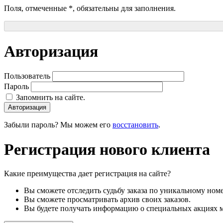
Поля, отмеченные
*
, обязательны для заполнения.
Авторизация
Пользователь
Пароль
Запомнить на сайте.
Авторизация
Забыли пароль? Мы можем его
восстановить
.
Регистрация нового клиента
Какие преимущества дает регистрация на сайте?
Вы сможете отследить судьбу заказа по уникальному номе
Вы сможете просматривать архив своих заказов.
Вы будете получать информацию о специальных акциях м