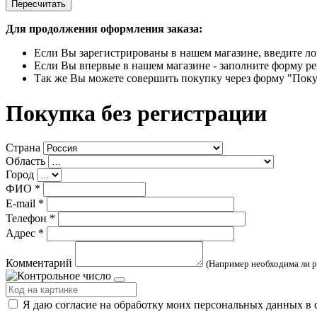
Пересчитать
Для продолжения оформления заказа:
Если Вы зарегистрированы в нашем магазине, введите ло
Если Вы впервые в нашем магазине - заполните форму ре
Так же Вы можете совершить покупку через форму "Поку
Покупка без регистрации
Страна
Область
Город
ФИО
*
E-mail
*
Телефон
*
Адрес
*
Комментарий
(Например необходима ли р
Я даю согласие на обработку моих персональных данных в 