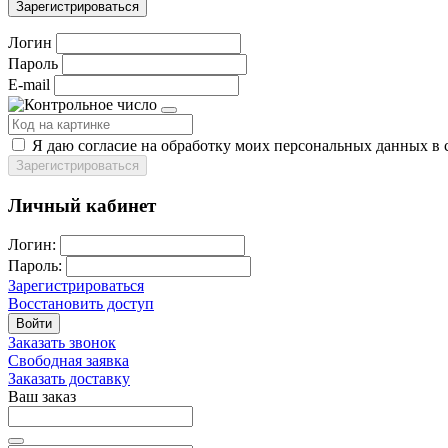
Зарегистрироваться
Логин
Пароль
E-mail
Я даю согласие на обработку моих персональных данных в 
Зарегистрироваться
Личный кабинет
Логин:
Пароль:
Зарегистрироваться
Восстановить доступ
Войти
Заказать звонок
Свободная заявка
Заказать доставку
Ваш заказ