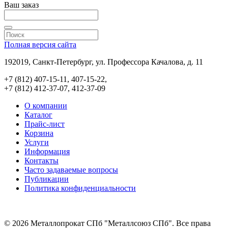
Ваш заказ
Полная версия сайта
192019, Санкт-Петербург, ул. Профессора Качалова, д. 11
+7 (812) 407-15-11, 407-15-22,
+7 (812) 412-37-07, 412-37-09
О компании
Каталог
Прайс-лист
Корзина
Услуги
Информация
Контакты
Часто задаваемые вопросы
Публикации
Политика конфиденциальности
© 2026 Металлопрокат СПб "Металлсоюз СПб". Все права