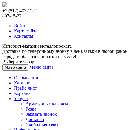
+7 (812) 407-15-11
407-15-22
Войти
Карта сайта
Контакты
Интернет-магазин металлопроката
Доставка по телефонному звонку в день заявки в любой район
города и области с оплатой на месте!
Выберите товары
Меню сайта
Меню сайта
О компании
Каталог
Прайс-лист
Корзина
Услуги
Арматурные каркасы
Резка
Заказать звонок
Доставка
Свободная заявка
Информация