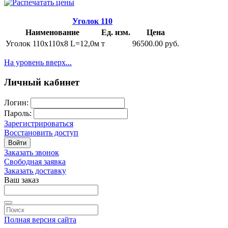
Уголок 110
Наименование
Ед. изм.
Цена
Уголок 110х110х8 L=12,0м
т
96500.00 руб.
На уровень вверх...
Личный кабинет
Логин:
Пароль:
Зарегистрироваться
Восстановить доступ
Войти
Заказать звонок
Свободная заявка
Заказать доставку
Ваш заказ
Полная версия сайта