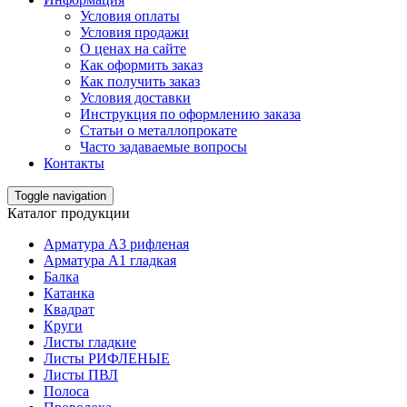
Условия оплаты
Условия продажи
О ценах на сайте
Как оформить заказ
Как получить заказ
Условия доставки
Инструкция по оформлению заказа
Статьи о металлопрокате
Часто задаваемые вопросы
Контакты
Toggle navigation
Каталог продукции
Арматура А3 рифленая
Арматура А1 гладкая
Балка
Катанка
Квадрат
Круги
Листы гладкие
Листы РИФЛЕНЫЕ
Листы ПВЛ
Полоса