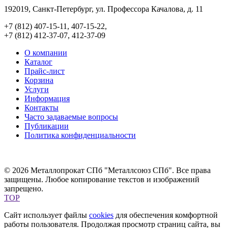
192019, Санкт-Петербург, ул. Профессора Качалова, д. 11
+7 (812) 407-15-11, 407-15-22,
+7 (812) 412-37-07, 412-37-09
О компании
Каталог
Прайс-лист
Корзина
Услуги
Информация
Контакты
Часто задаваемые вопросы
Публикации
Политика конфиденциальности
© 2026 Металлопрокат СПб "Металлсоюз СПб". Все права
защищены. Любое копирование текстов и изображений
запрещено.
TOP
Сайт использует файлы
cookies
для обеспечения комфортной
работы пользователя. Продолжая просмотр страниц сайта, вы