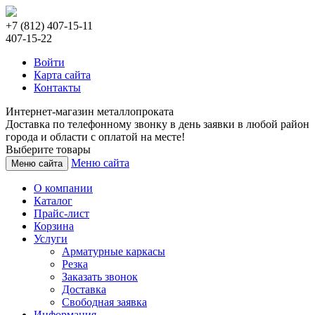
+7 (812) 407-15-11
407-15-22
Войти
Карта сайта
Контакты
Интернет-магазин металлопроката
Доставка по телефонному звонку в день заявки в любой район
города и области с оплатой на месте!
Выберите товары
Меню сайта
Меню сайта
О компании
Каталог
Прайс-лист
Корзина
Услуги
Арматурные каркасы
Резка
Заказать звонок
Доставка
Свободная заявка
Информация