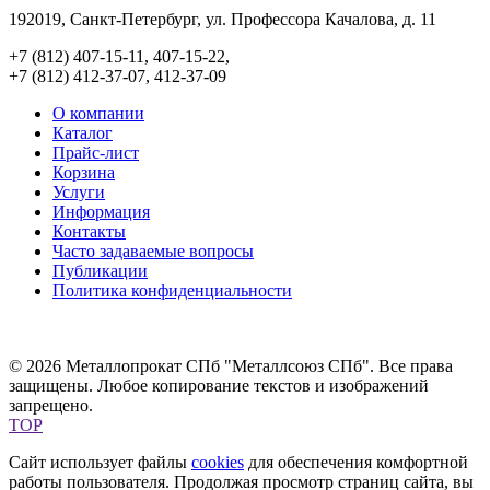
192019, Санкт-Петербург, ул. Профессора Качалова, д. 11
+7 (812) 407-15-11, 407-15-22,
+7 (812) 412-37-07, 412-37-09
О компании
Каталог
Прайс-лист
Корзина
Услуги
Информация
Контакты
Часто задаваемые вопросы
Публикации
Политика конфиденциальности
© 2026 Металлопрокат СПб "Металлсоюз СПб". Все права
защищены. Любое копирование текстов и изображений
запрещено.
TOP
Сайт использует файлы
cookies
для обеспечения комфортной
работы пользователя. Продолжая просмотр страниц сайта, вы