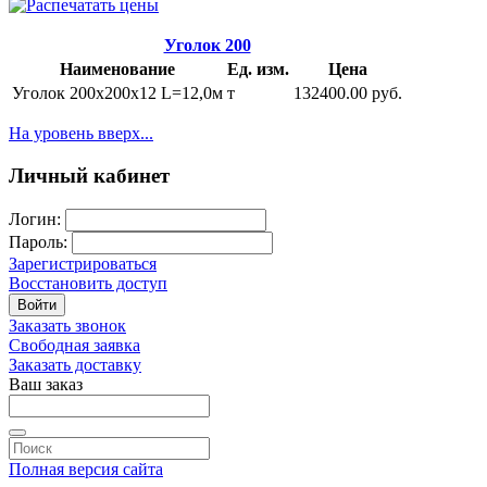
Уголок 200
Наименование
Ед. изм.
Цена
Уголок 200х200х12 L=12,0м
т
132400.00 руб.
На уровень вверх...
Личный кабинет
Логин:
Пароль:
Зарегистрироваться
Восстановить доступ
Войти
Заказать звонок
Свободная заявка
Заказать доставку
Ваш заказ
Полная версия сайта