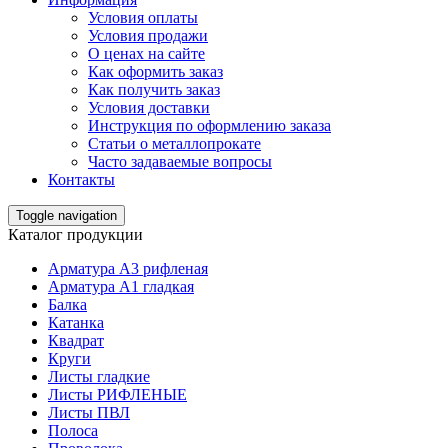
Условия оплаты
Условия продажи
О ценах на сайте
Как оформить заказ
Как получить заказ
Условия доставки
Инструкция по оформлению заказа
Статьи о металлопрокате
Часто задаваемые вопросы
Контакты
Toggle navigation
Каталог продукции
Арматура А3 рифленая
Арматура А1 гладкая
Балка
Катанка
Квадрат
Круги
Листы гладкие
Листы РИФЛЕНЫЕ
Листы ПВЛ
Полоса