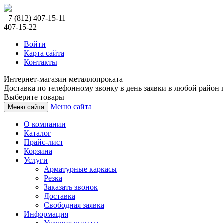
+7 (812) 407-15-11
407-15-22
Войти
Карта сайта
Контакты
Интернет-магазин металлопроката
Доставка по телефонному звонку в день заявки в любой район г
Выберите товары
Меню сайта
Меню сайта
О компании
Каталог
Прайс-лист
Корзина
Услуги
Арматурные каркасы
Резка
Заказать звонок
Доставка
Свободная заявка
Информация
Условия оплаты