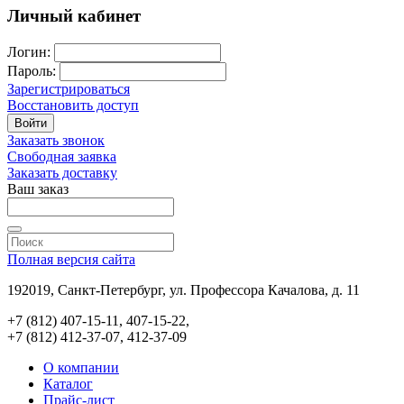
Личный кабинет
Логин:
Пароль:
Зарегистрироваться
Восстановить доступ
Войти
Заказать звонок
Свободная заявка
Заказать доставку
Ваш заказ
Полная версия сайта
192019, Санкт-Петербург, ул. Профессора Качалова, д. 11
+7 (812) 407-15-11, 407-15-22,
+7 (812) 412-37-07, 412-37-09
О компании
Каталог
Прайс-лист