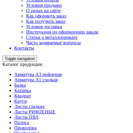
Условия продажи
О ценах на сайте
Как оформить заказ
Как получить заказ
Условия доставки
Инструкция по оформлению заказа
Статьи о металлопрокате
Часто задаваемые вопросы
Контакты
Toggle navigation
Каталог продукции
Арматура А3 рифленая
Арматура А1 гладкая
Балка
Катанка
Квадрат
Круги
Листы гладкие
Листы РИФЛЕНЫЕ
Листы ПВЛ
Полоса
Проволока