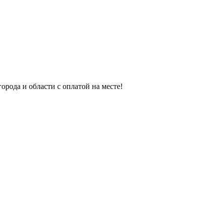
орода и области с оплатой на месте!