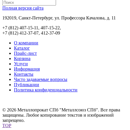
Полная версия сайта
192019, Санкт-Петербург, ул. Профессора Качалова, д. 11
+7 (812) 407-15-11, 407-15-22,
+7 (812) 412-37-07, 412-37-09
О компании
Каталог
Прайс-лист
Корзина
Услуги
Информация
Контакты
Часто задаваемые вопросы
Публикации
Политика конфиденциальности
© 2026 Металлопрокат СПб "Металлсоюз СПб". Все права
защищены. Любое копирование текстов и изображений
запрещено.
TOP