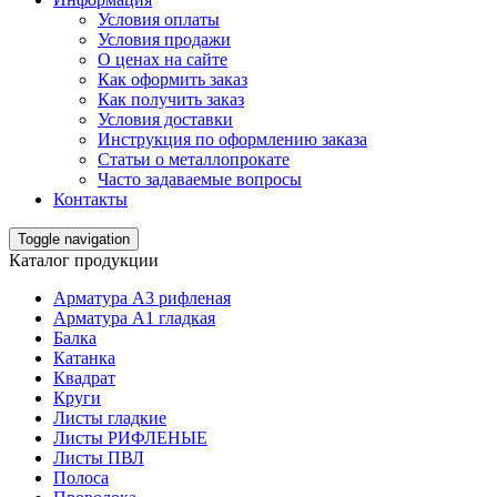
Условия оплаты
Условия продажи
О ценах на сайте
Как оформить заказ
Как получить заказ
Условия доставки
Инструкция по оформлению заказа
Статьи о металлопрокате
Часто задаваемые вопросы
Контакты
Toggle navigation
Каталог продукции
Арматура А3 рифленая
Арматура А1 гладкая
Балка
Катанка
Квадрат
Круги
Листы гладкие
Листы РИФЛЕНЫЕ
Листы ПВЛ
Полоса