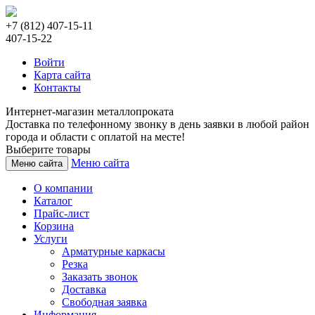
+7 (812) 407-15-11
407-15-22
Войти
Карта сайта
Контакты
Интернет-магазин металлопроката
Доставка по телефонному звонку в день заявки в любой район
города и области с оплатой на месте!
Выберите товары
Меню сайта
Меню сайта
О компании
Каталог
Прайс-лист
Корзина
Услуги
Арматурные каркасы
Резка
Заказать звонок
Доставка
Свободная заявка
Информация