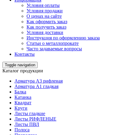
Условия оплаты
Условия продажи
О ценах на сайте
Как оформить заказ
Как получить заказ
Условия доставки
Инструкция по оформлению заказа
Статьи о металлопрокате
Часто задаваемые вопросы
Контакты
Toggle navigation
Каталог продукции
Арматура А3 рифленая
Арматура А1 гладкая
Балка
Катанка
Квадрат
Круги
Листы гладкие
Листы РИФЛЕНЫЕ
Листы ПВЛ
Полоса