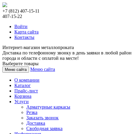
+7 (812) 407-15-11
407-15-22
Войти
Карта сайта
Контакты
Интернет-магазин металлопроката
Доставка по телефонному звонку в день заявки в любой район
города и области с оплатой на месте!
Выберите товары
Меню сайта
Меню сайта
О компании
Каталог
Прайс-лист
Корзина
Услуги
Арматурные каркасы
Резка
Заказать звонок
Доставка
Свободная заявка
Информация