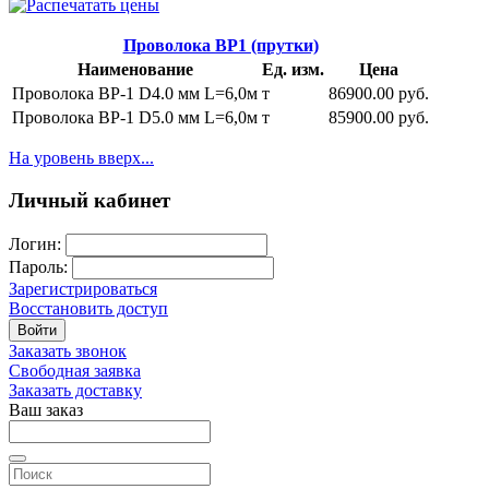
Проволока ВР1 (прутки)
Наименование
Ед. изм.
Цена
Проволока ВР-1 D4.0 мм L=6,0м
т
86900.00 руб.
Проволока ВР-1 D5.0 мм L=6,0м
т
85900.00 руб.
На уровень вверх...
Личный кабинет
Логин:
Пароль:
Зарегистрироваться
Восстановить доступ
Войти
Заказать звонок
Свободная заявка
Заказать доставку
Ваш заказ