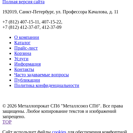
Полная версия сайта
192019, Санкт-Петербург, ул. Профессора Качалова, д. 11
+7 (812) 407-15-11, 407-15-22,
+7 (812) 412-37-07, 412-37-09
О компании
Каталог
Прайс-лист
Корзина
Услуги
Информация
Контакты
Часто задаваемые вопросы
Публикации
Политика конфиденциальности
© 2026 Металлопрокат СПб "Металлсоюз СПб". Все права
защищены. Любое копирование текстов и изображений
запрещено.
TOP
Сайт использует файлы
cookies
для обеспечения комфортной