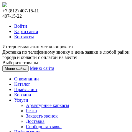
+7 (812) 407-15-11
407-15-22
Войти
Карта сайта
Контакты
Интернет-магазин металлопроката
Доставка по телефонному звонку в день заявки в любой район
города и области с оплатой на месте!
Выберите товары
Меню сайта
Меню сайта
О компании
Каталог
Прайс-лист
Корзина
Услуги
Арматурные каркасы
Резка
Заказать звонок
Доставка
Свободная заявка
Информация