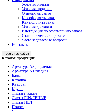
Условия оплаты
Условия продажи
О ценах на сайте
Как оформить заказ
Как получить заказ
Условия доставки
Инструкция по оформлению заказа
Статьи о металлопрокате
Часто задаваемые вопросы
Контакты
Toggle navigation
Каталог продукции
Арматура А3 рифленая
Арматура А1 гладкая
Балка
Катанка
Квадрат
Круги
Листы гладкие
Листы РИФЛЕНЫЕ
Листы ПВЛ
Полоса