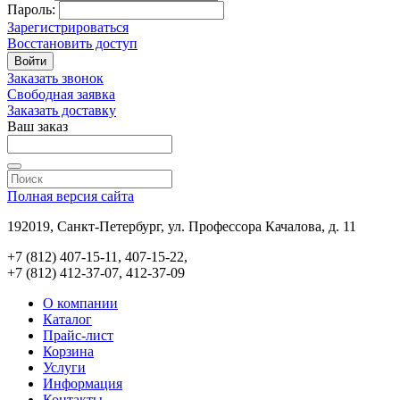
Пароль:
Зарегистрироваться
Восстановить доступ
Войти
Заказать звонок
Свободная заявка
Заказать доставку
Ваш заказ
Полная версия сайта
192019, Санкт-Петербург, ул. Профессора Качалова, д. 11
+7 (812) 407-15-11, 407-15-22,
+7 (812) 412-37-07, 412-37-09
О компании
Каталог
Прайс-лист
Корзина
Услуги
Информация
Контакты