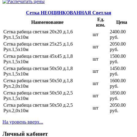
Сетка НЕОЦИНКОВАННАЯ Светлая
Ед.
Наименование
Цена
изм.
Сетка рабица светлая 20х20 д.1,6
2400.00
шт
Рул.1,5х10м
руб.
Сетка рабица светлая 25х25 д.1,6
2050.00
шт
Рул.1,5х10м
руб.
Сетка рабица светлая 45х45 д.1,8
1500.00
шт
Рул.1,5х10м
руб.
Сетка рабица светлая 50х50 д.1,8
1450.00
шт
Рул.1,5х10м
руб.
Сетка рабица светлая 50х50 д.1,8
1600.00
шт
Рул.2,0х10м
руб.
Сетка рабица светлая 50х50 д.2,5
1850.00
шт
Рул.1,5х10м
руб.
Сетка рабица светлая 50х50 д.2,5
2050.00
шт
Рул.2,0х10м
руб.
На уровень вверх...
Личный кабинет