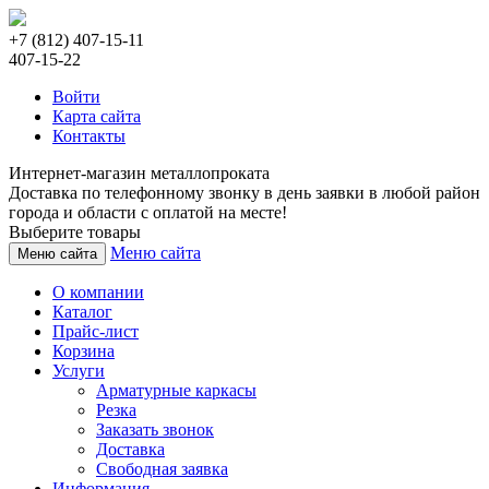
+7 (812) 407-15-11
407-15-22
Войти
Карта сайта
Контакты
Интернет-магазин металлопроката
Доставка по телефонному звонку в день заявки в любой район
города и области с оплатой на месте!
Выберите товары
Меню сайта
Меню сайта
О компании
Каталог
Прайс-лист
Корзина
Услуги
Арматурные каркасы
Резка
Заказать звонок
Доставка
Свободная заявка
Информация