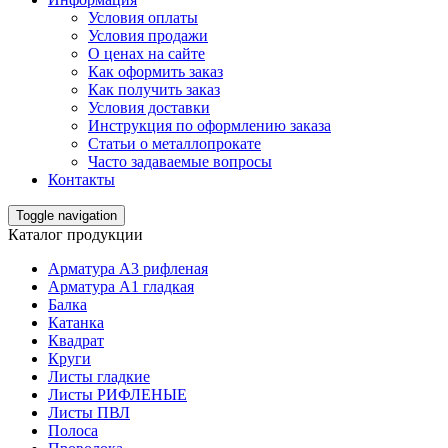
Условия оплаты
Условия продажи
О ценах на сайте
Как оформить заказ
Как получить заказ
Условия доставки
Инструкция по оформлению заказа
Статьи о металлопрокате
Часто задаваемые вопросы
Контакты
Toggle navigation
Каталог продукции
Арматура А3 рифленая
Арматура А1 гладкая
Балка
Катанка
Квадрат
Круги
Листы гладкие
Листы РИФЛЕНЫЕ
Листы ПВЛ
Полоса