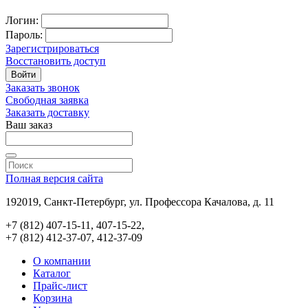
Логин:
Пароль:
Зарегистрироваться
Восстановить доступ
Войти
Заказать звонок
Свободная заявка
Заказать доставку
Ваш заказ
Полная версия сайта
192019, Санкт-Петербург, ул. Профессора Качалова, д. 11
+7 (812) 407-15-11, 407-15-22,
+7 (812) 412-37-07, 412-37-09
О компании
Каталог
Прайс-лист
Корзина