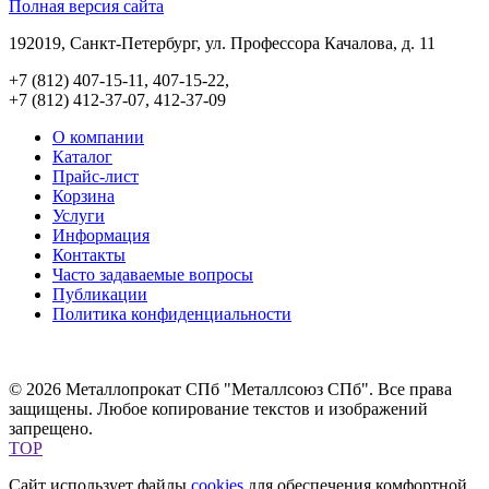
Полная версия сайта
192019, Санкт-Петербург, ул. Профессора Качалова, д. 11
+7 (812) 407-15-11, 407-15-22,
+7 (812) 412-37-07, 412-37-09
О компании
Каталог
Прайс-лист
Корзина
Услуги
Информация
Контакты
Часто задаваемые вопросы
Публикации
Политика конфиденциальности
© 2026 Металлопрокат СПб "Металлсоюз СПб". Все права
защищены. Любое копирование текстов и изображений
запрещено.
TOP
Сайт использует файлы
cookies
для обеспечения комфортной