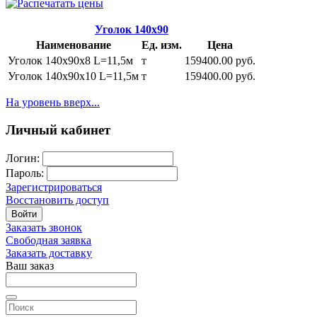
Уголок 140х90
Наименование
Ед. изм.
Цена
Уголок 140х90х8 L=11,5м
т
159400.00 руб.
Уголок 140х90х10 L=11,5м
т
159400.00 руб.
На уровень вверх...
Личный кабинет
Логин:
Пароль:
Зарегистрироваться
Восстановить доступ
Войти
Заказать звонок
Свободная заявка
Заказать доставку
Ваш заказ