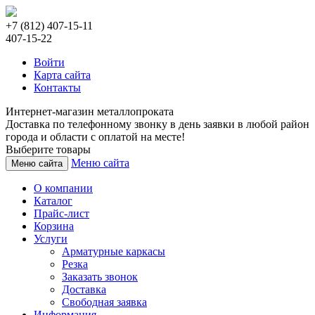
+7 (812) 407-15-11
407-15-22
Войти
Карта сайта
Контакты
Интернет-магазин металлопроката
Доставка по телефонному звонку в день заявки в любой район
города и области с оплатой на месте!
Выберите товары
Меню сайта
Меню сайта
О компании
Каталог
Прайс-лист
Корзина
Услуги
Арматурные каркасы
Резка
Заказать звонок
Доставка
Свободная заявка
Информация