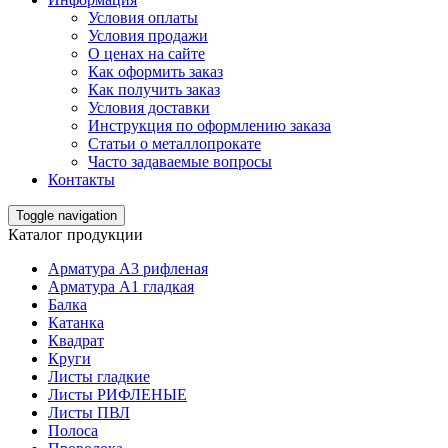
Условия оплаты
Условия продажи
О ценах на сайте
Как оформить заказ
Как получить заказ
Условия доставки
Инструкция по оформлению заказа
Статьи о металлопрокате
Часто задаваемые вопросы
Контакты
Toggle navigation
Каталог продукции
Арматура А3 рифленая
Арматура А1 гладкая
Балка
Катанка
Квадрат
Круги
Листы гладкие
Листы РИФЛЕНЫЕ
Листы ПВЛ
Полоса