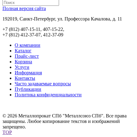
Полная версия сайта
192019, Санкт-Петербург, ул. Профессора Качалова, д. 11
+7 (812) 407-15-11, 407-15-22,
+7 (812) 412-37-07, 412-37-09
О компании
Каталог
Прайс-лист
Корзина
Услуги
Информация
Контакты
Часто задаваемые вопросы
Публикации
Политика конфиденциальности
© 2026 Металлопрокат СПб "Металлсоюз СПб". Все права
защищены. Любое копирование текстов и изображений
запрещено.
TOP