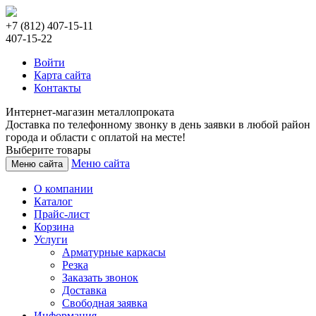
+7 (812) 407-15-11
407-15-22
Войти
Карта сайта
Контакты
Интернет-магазин металлопроката
Доставка по телефонному звонку в день заявки в любой район
города и области с оплатой на месте!
Выберите товары
Меню сайта
Меню сайта
О компании
Каталог
Прайс-лист
Корзина
Услуги
Арматурные каркасы
Резка
Заказать звонок
Доставка
Свободная заявка
Информация