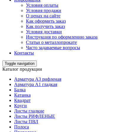
Условия оплаты
Условия продажи
О ценах на сайте
Как оформить заказ
Как получить заказ
Условия доставки
Инструкция по оформлению заказа
Статьи о металлопрокате
Часто задаваемые вопросы
Контакты
Toggle navigation
Каталог продукции
Арматура А3 рифленая
Арматура А1 гладкая
Балка
Катанка
Квадрат
Круги
Листы гладкие
Листы РИФЛЕНЫЕ
Листы ПВЛ
Полоса