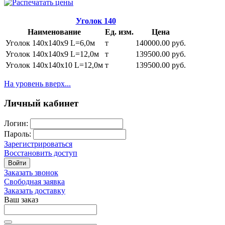
Уголок 140
Наименование
Ед. изм.
Цена
Уголок 140х140х9 L=6,0м
т
140000.00 руб.
Уголок 140х140х9 L=12,0м
т
139500.00 руб.
Уголок 140х140х10 L=12,0м
т
139500.00 руб.
На уровень вверх...
Личный кабинет
Логин:
Пароль:
Зарегистрироваться
Восстановить доступ
Войти
Заказать звонок
Свободная заявка
Заказать доставку
Ваш заказ