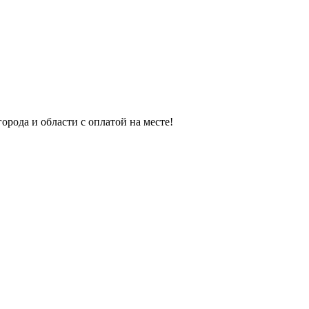
орода и области с оплатой на месте!