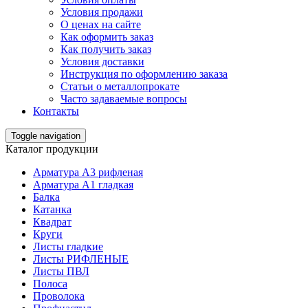
Условия продажи
О ценах на сайте
Как оформить заказ
Как получить заказ
Условия доставки
Инструкция по оформлению заказа
Статьи о металлопрокате
Часто задаваемые вопросы
Контакты
Toggle navigation
Каталог продукции
Арматура А3 рифленая
Арматура А1 гладкая
Балка
Катанка
Квадрат
Круги
Листы гладкие
Листы РИФЛЕНЫЕ
Листы ПВЛ
Полоса
Проволока