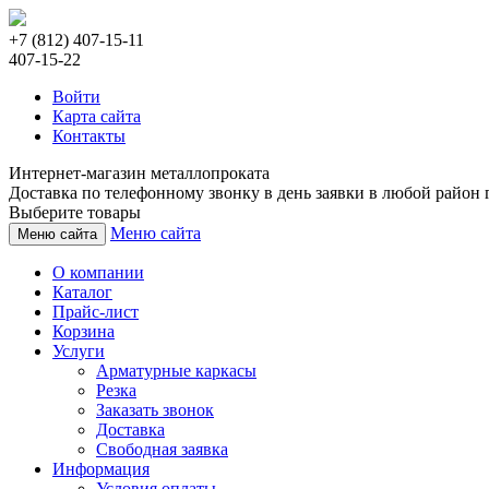
+7 (812) 407-15-11
407-15-22
Войти
Карта сайта
Контакты
Интернет-магазин металлопроката
Доставка по телефонному звонку в день заявки в любой район г
Выберите товары
Меню сайта
Меню сайта
О компании
Каталог
Прайс-лист
Корзина
Услуги
Арматурные каркасы
Резка
Заказать звонок
Доставка
Свободная заявка
Информация
Условия оплаты