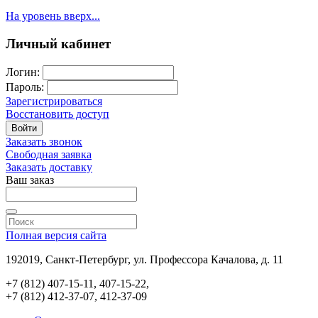
На уровень вверх...
Личный кабинет
Логин:
Пароль:
Зарегистрироваться
Восстановить доступ
Войти
Заказать звонок
Свободная заявка
Заказать доставку
Ваш заказ
Полная версия сайта
192019, Санкт-Петербург, ул. Профессора Качалова, д. 11
+7 (812) 407-15-11, 407-15-22,
+7 (812) 412-37-07, 412-37-09