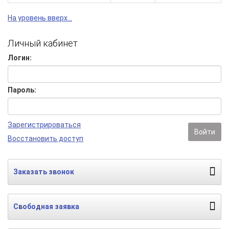
На уровень вверх...
Личный кабинет
Логин:
Пароль:
Зарегистрироваться
Войти
Восстановить доступ
Заказать звонок
Свободная заявка