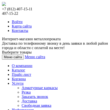
+7 (812) 407-15-11
407-15-22
Войти
Карта сайта
Контакты
Интернет-магазин металлопроката
Доставка по телефонному звонку в день заявки в любой район
города и области с оплатой на месте!
Выберите товары
Меню сайта
Меню сайта
О компании
Каталог
Прайс-лист
Корзина
Услуги
Арматурные каркасы
Резка
Заказать звонок
Доставка
Свободная заявка
Информация