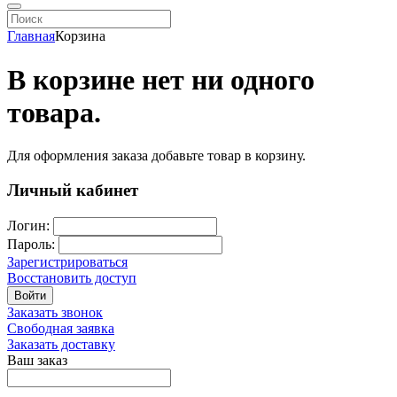
Главная
Корзина
В корзине нет ни одного
товара.
Для оформления заказа добавьте товар в корзину.
Личный кабинет
Логин:
Пароль:
Зарегистрироваться
Восстановить доступ
Войти
Заказать звонок
Свободная заявка
Заказать доставку
Ваш заказ