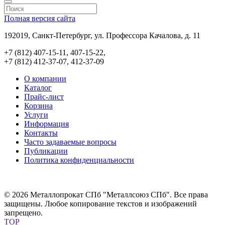
Полная версия сайта
192019, Санкт-Петербург, ул. Профессора Качалова, д. 11
+7 (812) 407-15-11, 407-15-22,
+7 (812) 412-37-07, 412-37-09
О компании
Каталог
Прайс-лист
Корзина
Услуги
Информация
Контакты
Часто задаваемые вопросы
Публикации
Политика конфиденциальности
© 2026 Металлопрокат СПб "Металлсоюз СПб". Все права
защищены. Любое копирование текстов и изображений
запрещено.
TOP