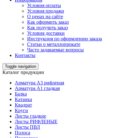
Условия оплаты
Условия продажи
О ценах на сайте
Как оформить заказ
Как получить заказ
Условия доставки
Инструкция по оформлению заказа
Статьи о металлопрокате
Часто задаваемые вопросы
Контакты
Toggle navigation
Каталог продукции
Арматура А3 рифленая
Арматура А1 гладкая
Балка
Катанка
Квадрат
Круги
Листы гладкие
Листы РИФЛЕНЫЕ
Листы ПВЛ
Полоса