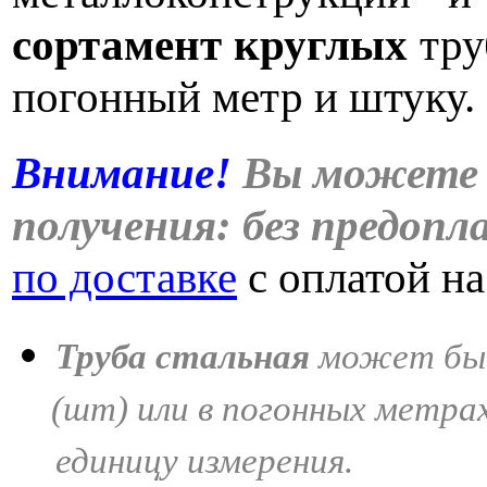
сортамент круглых
тру
погонный метр и штуку.
Внимание!
Вы можете 
получения: без предоп
по доставке
с оплатой на
Труба стальная
может быт
(шт
) или в погонных метра
единицу измерения.