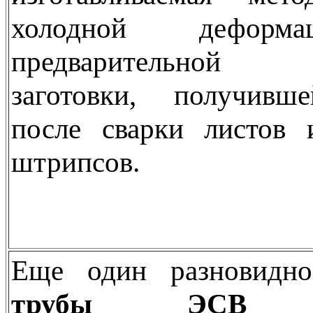
холодной деформа
предварительной
заготовки, получивше
после сварки листов 
штрипсов.
Еще один разновидно
трубы ЭСВ