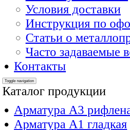
Условия доставки
Инструкция по офо
Статьи о металлоп
Часто задаваемые 
Контакты
Toggle navigation
Каталог продукции
Арматура А3 рифлен
Арматура А1 гладкая