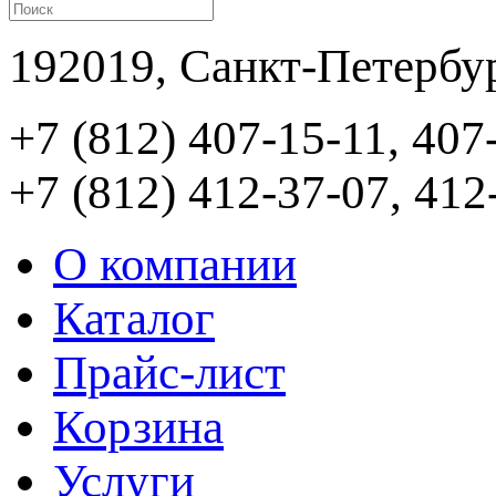
192019, Санкт-Петербур
+7 (812) 407-15-11, 407
+7 (812) 412-37-07, 412
О компании
Каталог
Прайс-лист
Корзина
Услуги