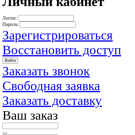
Личный кабинет
Логин:
Пароль:
Зарегистрироваться
Восстановить доступ
Войти
Заказать звонок
Свободная заявка
Заказать доставку
Ваш заказ