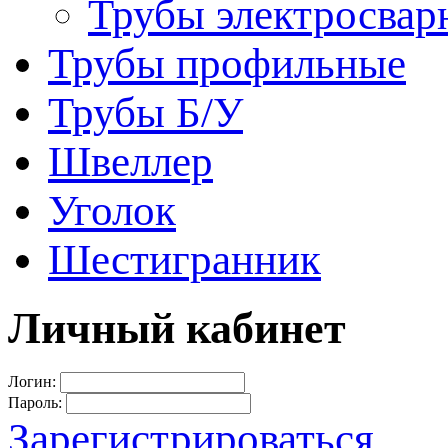
Трубы электросвар
Трубы профильные
Трубы Б/У
Швеллер
Уголок
Шестигранник
Личный кабинет
Логин:
Пароль:
Зарегистрироваться