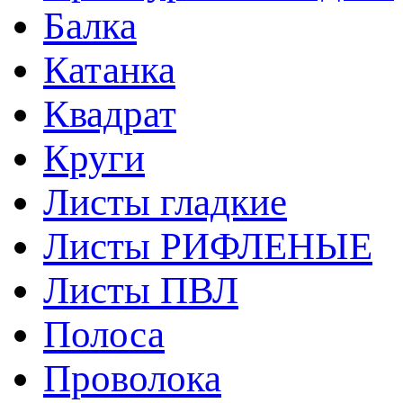
Балка
Катанка
Квадрат
Круги
Листы гладкие
Листы РИФЛЕНЫЕ
Листы ПВЛ
Полоса
Проволока