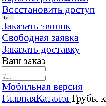
Восстановить доступ
Войти
Заказать звонок
Свободная заявка
Заказать доставку
Ваш заказ
Мобильная версия
Главная
Каталог
Трубы к