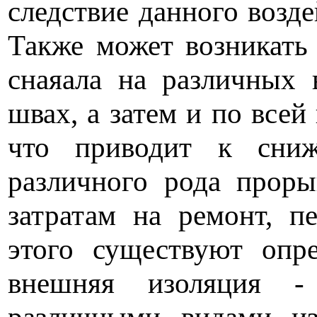
следствие данного возд
Также может возникать
снаяала на различных 
швах, а затем и по все
что приводит к сниж
различного рода проры
затратам на ремонт, п
этого существуют опр
внешняя изоляция -