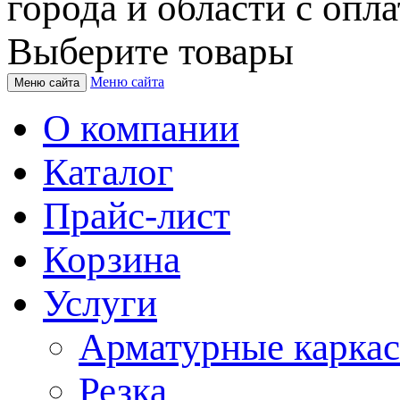
города и области с опла
Выберите товары
Меню сайта
Меню сайта
О компании
Каталог
Прайс-лист
Корзина
Услуги
Арматурные карка
Резка