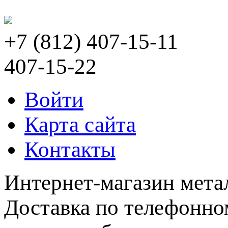
+7 (812) 407-15-11
407-15-22
Войти
Карта сайта
Контакты
Интернет-магазин мета
Доставка по телефонном