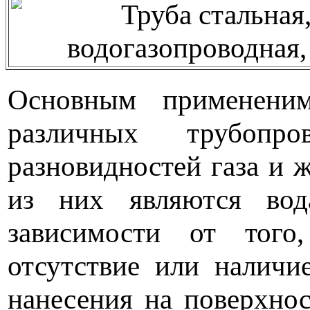
Основным применен
различных трубопр
разновидностей газа и
из них являются вод
зависимости от тог
отсутствие или наличи
нанесения на поверхнос