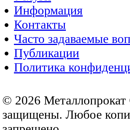
Информация
Контакты
Часто задаваемые во
Публикации
Политика конфиденц
© 2026 Металлопрокат 
защищены. Любое копир
запрещено.