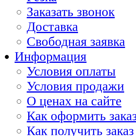
Заказать звонок
Доставка
Свободная заявка
Информация
Условия оплаты
Условия продажи
О ценах на сайте
Как оформить зака
Как получить заказ