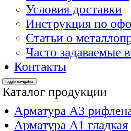
Условия доставки
Инструкция по офо
Статьи о металлоп
Часто задаваемые 
Контакты
Toggle navigation
Каталог продукции
Арматура А3 рифлен
Арматура А1 гладкая