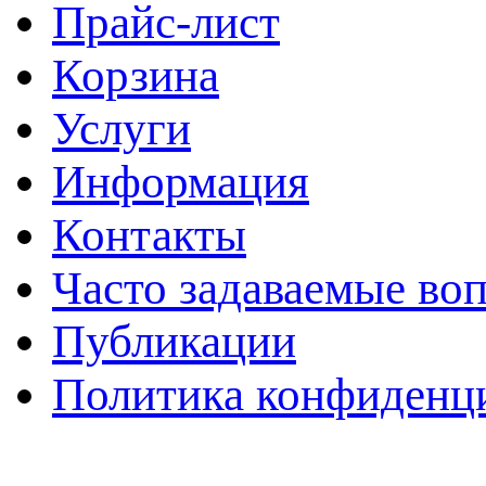
Прайс-лист
Корзина
Услуги
Информация
Контакты
Часто задаваемые во
Публикации
Политика конфиденц