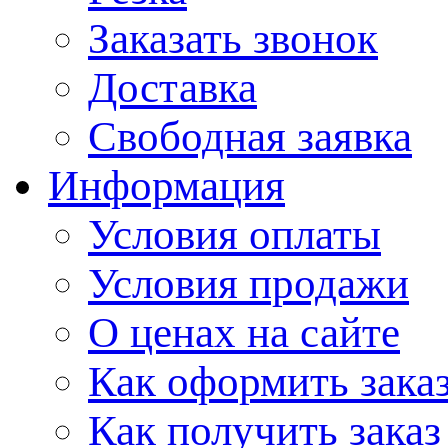
Заказать звонок
Доставка
Свободная заявка
Информация
Условия оплаты
Условия продажи
О ценах на сайте
Как оформить зака
Как получить заказ