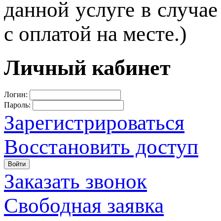
данной услуге в случа
с оплатой на месте.)
Личный кабинет
Логин:
Пароль:
Зарегистрироваться
Восстановить доступ
Войти
Заказать звонок
Свободная заявка