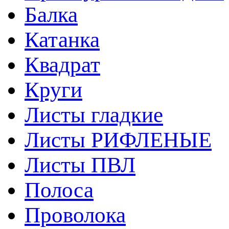
Балка
Катанка
Квадрат
Круги
Листы гладкие
Листы РИФЛЕНЫЕ
Листы ПВЛ
Полоса
Проволока