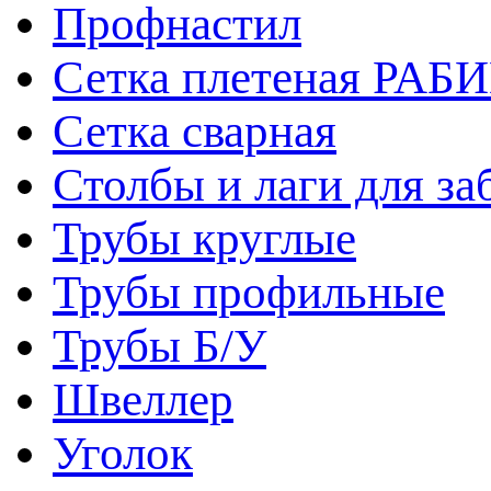
Профнастил
Сетка плетеная РАБ
Сетка сварная
Столбы и лаги для за
Трубы круглые
Трубы профильные
Трубы Б/У
Швеллер
Уголок