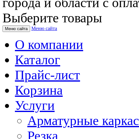
города и области с опла
Выберите товары
Меню сайта
Меню сайта
О компании
Каталог
Прайс-лист
Корзина
Услуги
Арматурные карка
Резка