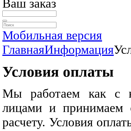
Ваш заказ
Мобильная версия
Главная
Информация
Ус
Условия оплаты
Мы работаем как с 
лицами и принимаем 
расчету. Условия оплат