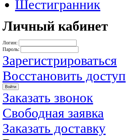
Шестигранник
Личный кабинет
Логин:
Пароль:
Зарегистрироваться
Восстановить доступ
Войти
Заказать звонок
Свободная заявка
Заказать доставку