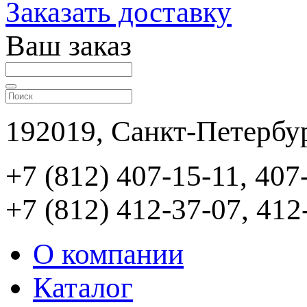
Заказать доставку
Ваш заказ
192019, Санкт-Петербур
+7 (812) 407-15-11, 407
+7 (812) 412-37-07, 412
О компании
Каталог