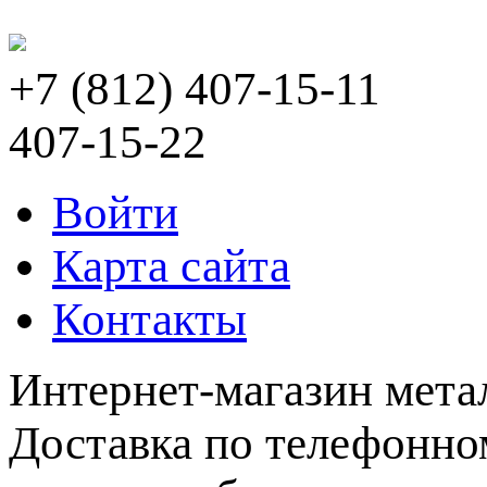
+7 (812) 407-15-11
407-15-22
Войти
Карта сайта
Контакты
Интернет-магазин мета
Доставка по телефонном