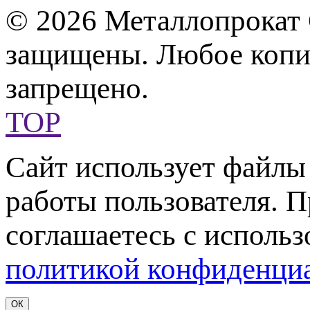
© 2026 Металлопрокат 
защищены. Любое копир
запрещено.
TOP
Сайт использует файл
работы пользователя. 
соглашаетесь с использ
политикой конфиденци
ОК