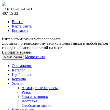
+7 (812) 407-15-11
407-15-22
Войти
Карта сайта
Контакты
Интернет-магазин металлопроката
Доставка по телефонному звонку в день заявки в любой район
города и области с оплатой на месте!
Выберите товары
Меню сайта
Меню сайта
О компании
Каталог
Прайс-лист
Корзина
Услуги
Арматурные каркасы
Резка
Заказать звонок
Доставка
Свободная заявка
Информация