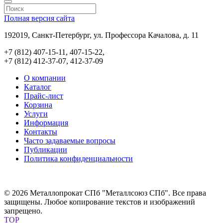
Полная версия сайта
192019, Санкт-Петербург, ул. Профессора Качалова, д. 11
+7 (812) 407-15-11, 407-15-22,
+7 (812) 412-37-07, 412-37-09
О компании
Каталог
Прайс-лист
Корзина
Услуги
Информация
Контакты
Часто задаваемые вопросы
Публикации
Политика конфиденциальности
© 2026 Металлопрокат СПб "Металлсоюз СПб". Все права
защищены. Любое копирование текстов и изображений
запрещено.
TOP