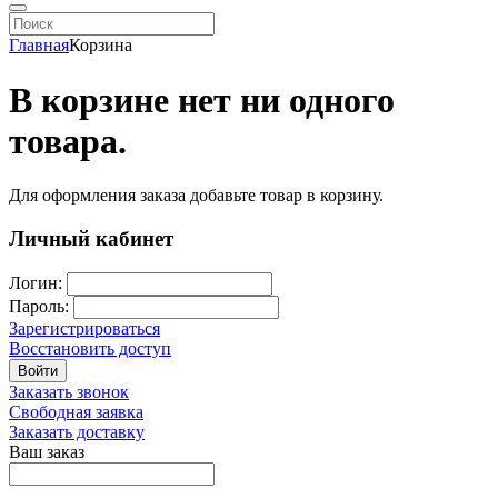
Главная
Корзина
В корзине нет ни одного
товара.
Для оформления заказа добавьте товар в корзину.
Личный кабинет
Логин:
Пароль:
Зарегистрироваться
Восстановить доступ
Войти
Заказать звонок
Свободная заявка
Заказать доставку
Ваш заказ