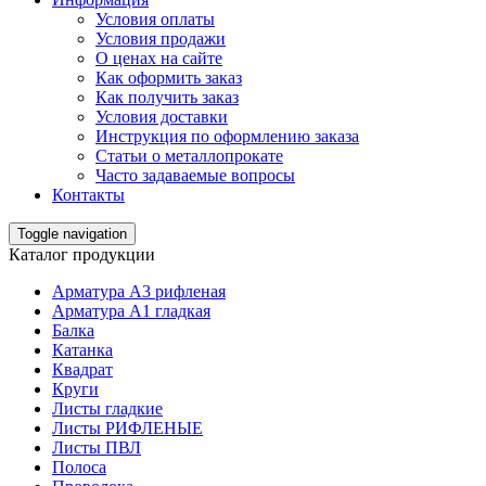
Условия оплаты
Условия продажи
О ценах на сайте
Как оформить заказ
Как получить заказ
Условия доставки
Инструкция по оформлению заказа
Статьи о металлопрокате
Часто задаваемые вопросы
Контакты
Toggle navigation
Каталог продукции
Арматура А3 рифленая
Арматура А1 гладкая
Балка
Катанка
Квадрат
Круги
Листы гладкие
Листы РИФЛЕНЫЕ
Листы ПВЛ
Полоса