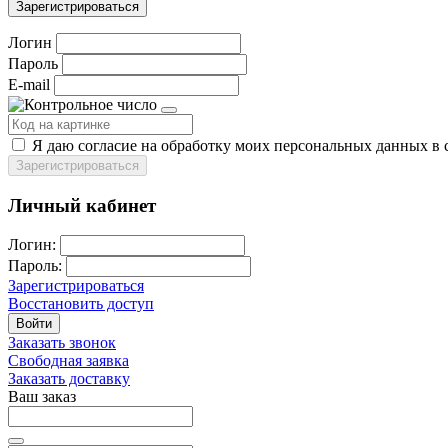
Зарегистрироваться
Логин
Пароль
E-mail
Я даю согласие на обработку моих персональных данных в 
Зарегистрироваться
Личный кабинет
Логин:
Пароль:
Зарегистрироваться
Восстановить доступ
Войти
Заказать звонок
Свободная заявка
Заказать доставку
Ваш заказ