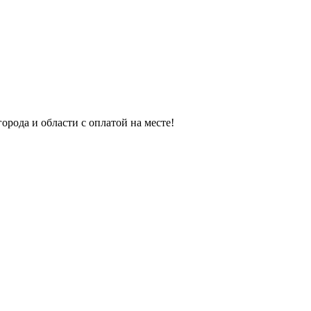
орода и области с оплатой на месте!