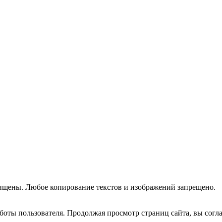
ищены. Любое копирование текстов и изображений запрещено.
оты пользователя. Продолжая просмотр страниц сайта, вы согла