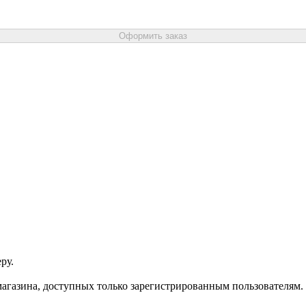
Оформить заказ
ру.
агазина, доступных только зарегистрированным пользователям.