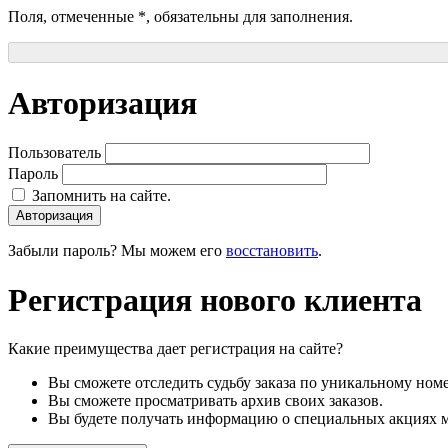
Поля, отмеченные
*
, обязательны для заполнения.
Авторизация
Пользователь
Пароль
Запомнить на сайте.
Авторизация
Забыли пароль? Мы можем его
восстановить
.
Регистрация нового клиента
Какие преимущества дает регистрация на сайте?
Вы сможете отследить судьбу заказа по уникальному номе
Вы сможете просматривать архив своих заказов.
Вы будете получать информацию о специальных акциях м