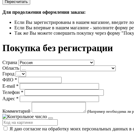
Пересчитать
Для продолжения оформления заказа:
Если Вы зарегистрированы в нашем магазине, введите ло
Если Вы впервые в нашем магазине - заполните форму ре
Так же Вы можете совершить покупку через форму "Поку
Покупка без регистрации
Страна
Область
Город
ФИО
*
E-mail
*
Телефон
*
Адрес
*
Комментарий
(Например необходима ли р
Я даю согласие на обработку моих персональных данных в 