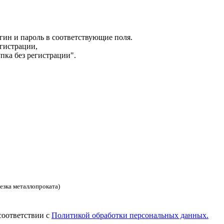
гин и пароль в соответствующие поля.
гистрации,
пка без регистрации".
езка металлопроката)
соответствии с
Политикой обработки персональных данных.