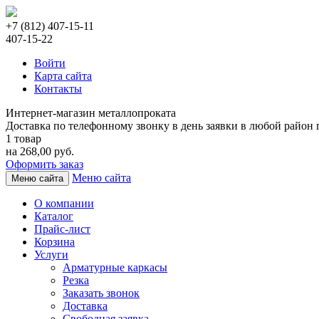
+7 (812) 407-15-11
407-15-22
Войти
Карта сайта
Контакты
Интернет-магазин металлопроката
Доставка по телефонному звонку в день заявки в любой район г
1 товар
на 268,00 руб.
Оформить заказ
Меню сайта
Меню сайта
О компании
Каталог
Прайс-лист
Корзина
Услуги
Арматурные каркасы
Резка
Заказать звонок
Доставка
Свободная заявка