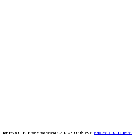
шаетесь с использованием файлов cookies и
нашей политикой