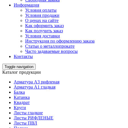
Информация
Условия оплаты
Условия продажи
О ценах на сайте
Как оформить заказ
Как получить заказ
Условия доставки
Инструкция по оформлению заказа
Статьи о металлопрокате
Часто задаваемые вопросы
Контакты
Toggle navigation
Каталог продукции
Арматура А3 рифленая
Арматура А1 гладкая
Балка
Катанка
Квадрат
Круги
Листы гладкие
Листы РИФЛЕНЫЕ
Листы ПВЛ