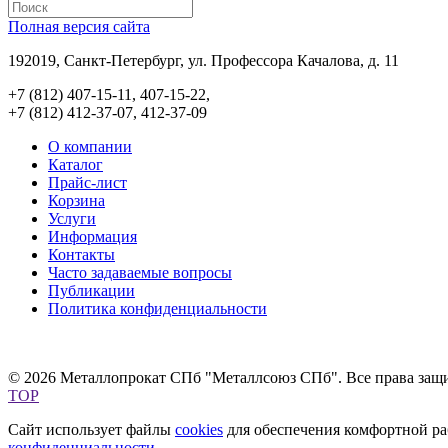
Полная версия сайта
192019, Санкт-Петербург, ул. Профессора Качалова, д. 11
+7 (812) 407-15-11, 407-15-22,
+7 (812) 412-37-07, 412-37-09
О компании
Каталог
Прайс-лист
Корзина
Услуги
Информация
Контакты
Часто задаваемые вопросы
Публикации
Политика конфиденциальности
© 2026 Металлопрокат СПб "Металлсоюз СПб". Все права защ
TOP
Сайт использует файлы
cookies
для обеспечения комфортной раб
конфиденциальности
.