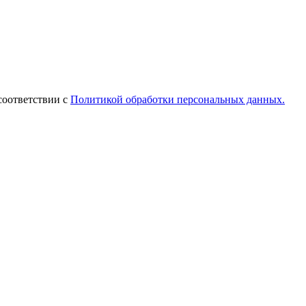
соответствии с
Политикой обработки персональных данных.