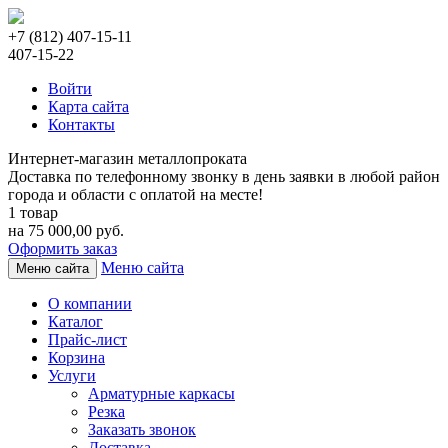
+7 (812) 407-15-11
407-15-22
Войти
Карта сайта
Контакты
Интернет-магазин металлопроката
Доставка по телефонному звонку в день заявки в любой район
города и области с оплатой на месте!
1 товар
на 75 000,00 руб.
Оформить заказ
Меню сайта
Меню сайта
О компании
Каталог
Прайс-лист
Корзина
Услуги
Арматурные каркасы
Резка
Заказать звонок
Доставка