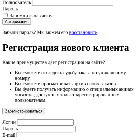
Пользователь
Пароль
Запомнить на сайте.
Авторизация
Забыли пароль? Мы можем его
восстановить
.
Регистрация нового клиента
Какие преимущества дает регистрация на сайте?
Вы сможете отследить судьбу заказа по уникальному
номеру.
Вы сможете просматривать архив своих заказов.
Вы будете получать информацию о специальных акциях
магазина, доступных только зарегистрированным
пользователям.
Зарегистрироваться
Логин
Пароль
E-mail