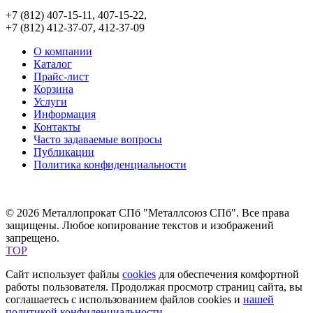
+7 (812) 407-15-11, 407-15-22,
+7 (812) 412-37-07, 412-37-09
О компании
Каталог
Прайс-лист
Корзина
Услуги
Информация
Контакты
Часто задаваемые вопросы
Публикации
Политика конфиденциальности
© 2026 Металлопрокат СПб "Металлсоюз СПб". Все права
защищены. Любое копирование текстов и изображений
запрещено.
TOP
Сайт использует файлы
cookies
для обеспечения комфортной
работы пользователя. Продолжая просмотр страниц сайта, вы
соглашаетесь с использованием файлов cookies и
нашей
политикой конфиденциальности
.