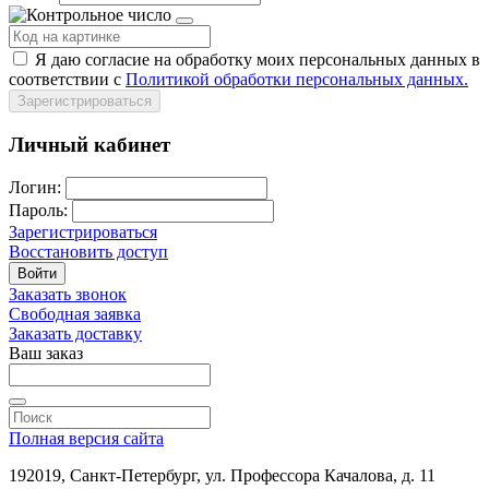
Я даю согласие на обработку моих персональных данных в
соответствии с
Политикой обработки персональных данных.
Зарегистрироваться
Личный кабинет
Логин:
Пароль:
Зарегистрироваться
Восстановить доступ
Войти
Заказать звонок
Свободная заявка
Заказать доставку
Ваш заказ
Полная версия сайта
192019, Санкт-Петербург, ул. Профессора Качалова, д. 11