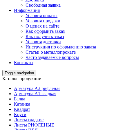
Свободная заявка
Информация
Условия оплаты
Условия продажи
О ценах на сайте
Как оформить заказ
Как получить заказ
Условия доставки
Инструкция по оформлению заказа
Статьи о металлопрокате
Часто задаваемые вопросы
Контакты
Toggle navigation
Каталог продукции
Арматура А3 рифленая
Арматура А1 гладкая
Балка
Катанка
Квадрат
Круги
Листы гладкие
Листы РИФЛЕНЫЕ