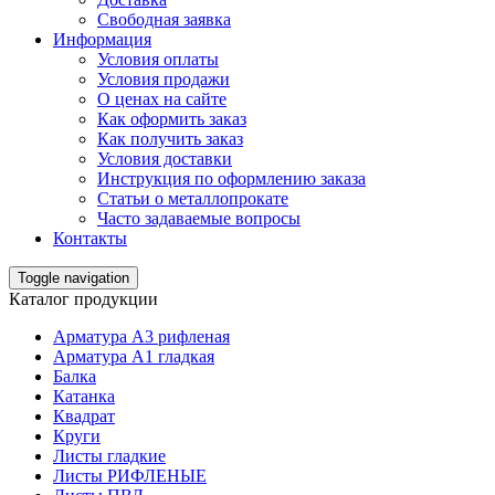
Свободная заявка
Информация
Условия оплаты
Условия продажи
О ценах на сайте
Как оформить заказ
Как получить заказ
Условия доставки
Инструкция по оформлению заказа
Статьи о металлопрокате
Часто задаваемые вопросы
Контакты
Toggle navigation
Каталог продукции
Арматура А3 рифленая
Арматура А1 гладкая
Балка
Катанка
Квадрат
Круги
Листы гладкие
Листы РИФЛЕНЫЕ