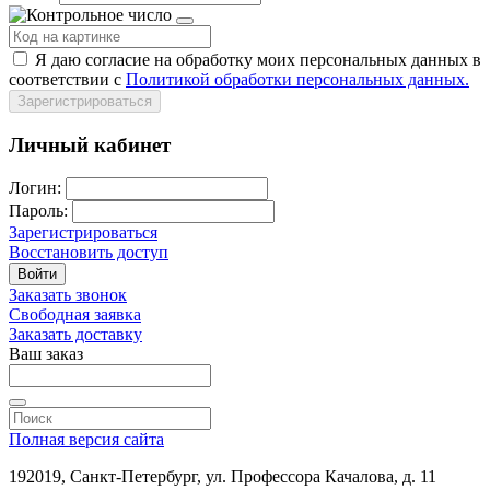
Я даю согласие на обработку моих персональных данных в
соответствии с
Политикой обработки персональных данных.
Зарегистрироваться
Личный кабинет
Логин:
Пароль:
Зарегистрироваться
Восстановить доступ
Войти
Заказать звонок
Свободная заявка
Заказать доставку
Ваш заказ
Полная версия сайта
192019, Санкт-Петербург, ул. Профессора Качалова, д. 11