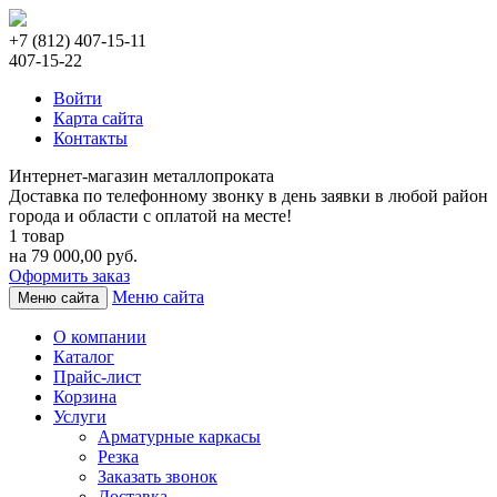
+7 (812) 407-15-11
407-15-22
Войти
Карта сайта
Контакты
Интернет-магазин металлопроката
Доставка по телефонному звонку в день заявки в любой район
города и области с оплатой на месте!
1 товар
на 79 000,00 руб.
Оформить заказ
Меню сайта
Меню сайта
О компании
Каталог
Прайс-лист
Корзина
Услуги
Арматурные каркасы
Резка
Заказать звонок
Доставка