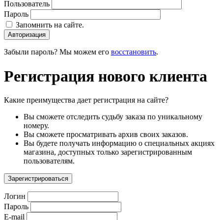
Пользователь
Пароль
Запомнить на сайте.
Авторизация
Забыли пароль? Мы можем его
восстановить
.
Регистрация нового клиента
Какие преимущества дает регистрация на сайте?
Вы сможете отследить судьбу заказа по уникальному
номеру.
Вы сможете просматривать архив своих заказов.
Вы будете получать информацию о специальных акциях
магазина, доступных только зарегистрированным
пользователям.
Зарегистрироваться
Логин
Пароль
E-mail