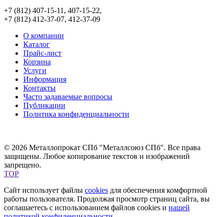
+7 (812) 407-15-11, 407-15-22,
+7 (812) 412-37-07, 412-37-09
О компании
Каталог
Прайс-лист
Корзина
Услуги
Информация
Контакты
Часто задаваемые вопросы
Публикации
Политика конфиденциальности
© 2026 Металлопрокат СПб "Металлсоюз СПб". Все права
защищены. Любое копирование текстов и изображений
запрещено.
TOP
Сайт использует файлы
cookies
для обеспечения комфортной
работы пользователя. Продолжая просмотр страниц сайта, вы
соглашаетесь с использованием файлов cookies и
нашей
политикой конфиденциальности
.