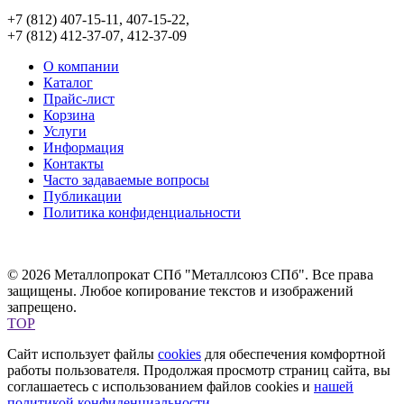
+7 (812) 407-15-11, 407-15-22,
+7 (812) 412-37-07, 412-37-09
О компании
Каталог
Прайс-лист
Корзина
Услуги
Информация
Контакты
Часто задаваемые вопросы
Публикации
Политика конфиденциальности
© 2026 Металлопрокат СПб "Металлсоюз СПб". Все права
защищены. Любое копирование текстов и изображений
запрещено.
TOP
Сайт использует файлы
cookies
для обеспечения комфортной
работы пользователя. Продолжая просмотр страниц сайта, вы
соглашаетесь с использованием файлов cookies и
нашей
политикой конфиденциальности
.