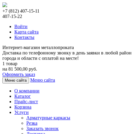
+7 (812) 407-15-11
407-15-22
Войти
Карта сайта
Контакты
Интернет-магазин металлопроката
Доставка по телефонному звонку в день заявки в любой район
города и области с оплатой на месте!
1 товар
на 81 500,00 руб.
Оформить заказ
Меню сайта
Меню сайта
О компании
Каталог
Прайс-лист
Корзина
Услуги
Арматурные каркасы
Резка
Заказать звонок
Доставка