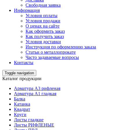
Свободная заявка
Информация
Условия оплаты
Условия продажи
О ценах на сайте
Как оформить заказ
Как получить заказ
Условия доставки
Инструкция по оформлению заказа
Статьи о металлопрокате
Часто задаваемые вопросы
Контакты
Toggle navigation
Каталог продукции
Арматура А3 рифленая
Арматура А1 гладкая
Балка
Катанка
Квадрат
Круги
Листы гладкие
Листы РИФЛЕНЫЕ