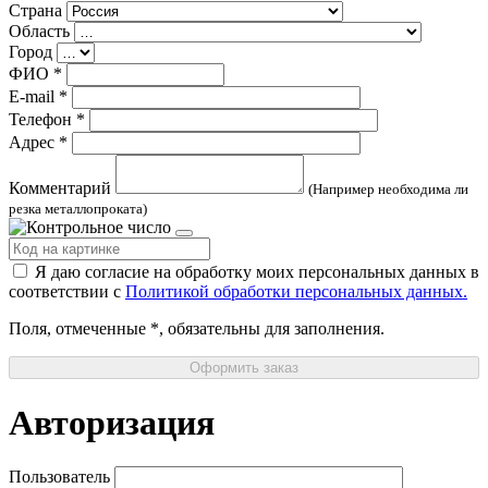
Страна
Область
Город
ФИО
*
E-mail
*
Телефон
*
Адрес
*
Комментарий
(Например необходима ли
резка металлопроката)
Я даю согласие на обработку моих персональных данных в
соответствии с
Политикой обработки персональных данных.
Поля, отмеченные
*
, обязательны для заполнения.
Оформить заказ
Авторизация
Пользователь