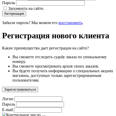
Пароль
Запомнить на сайте.
Авторизация
Забыли пароль? Мы можем его
восстановить
.
Регистрация нового клиента
Какие преимущества дает регистрация на сайте?
Вы сможете отследить судьбу заказа по уникальному
номеру.
Вы сможете просматривать архив своих заказов.
Вы будете получать информацию о специальных акциях
магазина, доступных только зарегистрированным
пользователям.
Зарегистрироваться
Логин
Пароль
E-mail