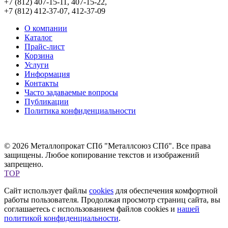
+7 (812) 407-15-11, 407-15-22,
+7 (812) 412-37-07, 412-37-09
О компании
Каталог
Прайс-лист
Корзина
Услуги
Информация
Контакты
Часто задаваемые вопросы
Публикации
Политика конфиденциальности
© 2026 Металлопрокат СПб "Металлсоюз СПб". Все права
защищены. Любое копирование текстов и изображений
запрещено.
TOP
Сайт использует файлы
cookies
для обеспечения комфортной
работы пользователя. Продолжая просмотр страниц сайта, вы
соглашаетесь с использованием файлов cookies и
нашей
политикой конфиденциальности
.