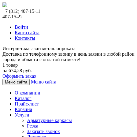
+7 (812) 407-15-11
407-15-22
Войти
Карта сайта
Контакты
Интернет-магазин металлопроката
Доставка по телефонному звонку в день заявки в любой район
города и области с оплатой на месте!
1 товар
на 674,28 руб.
Оформить заказ
Меню сайта
Меню сайта
О компании
Каталог
Прайс-лист
Корзина
Услуги
Арматурные каркасы
Резка
Заказать звонок
Доставка