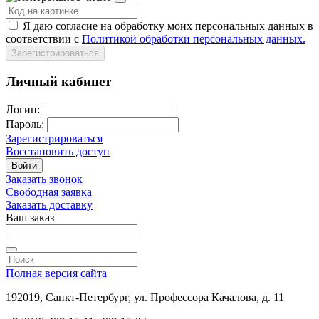
Я даю согласие на обработку моих персональных данных в
соответствии с
Политикой обработки персональных данных.
Зарегистрироваться
Личный кабинет
Логин:
Пароль:
Зарегистрироваться
Восстановить доступ
Войти
Заказать звонок
Свободная заявка
Заказать доставку
Ваш заказ
Полная версия сайта
192019, Санкт-Петербург, ул. Профессора Качалова, д. 11