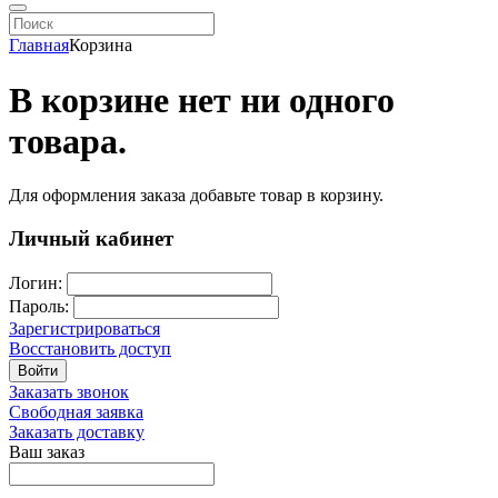
Главная
Корзина
В корзине нет ни одного
товара.
Для оформления заказа добавьте товар в корзину.
Личный кабинет
Логин:
Пароль:
Зарегистрироваться
Восстановить доступ
Войти
Заказать звонок
Свободная заявка
Заказать доставку
Ваш заказ