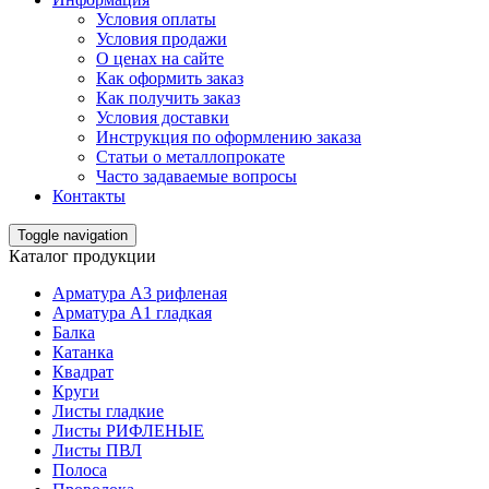
Условия оплаты
Условия продажи
О ценах на сайте
Как оформить заказ
Как получить заказ
Условия доставки
Инструкция по оформлению заказа
Статьи о металлопрокате
Часто задаваемые вопросы
Контакты
Toggle navigation
Каталог продукции
Арматура А3 рифленая
Арматура А1 гладкая
Балка
Катанка
Квадрат
Круги
Листы гладкие
Листы РИФЛЕНЫЕ
Листы ПВЛ
Полоса