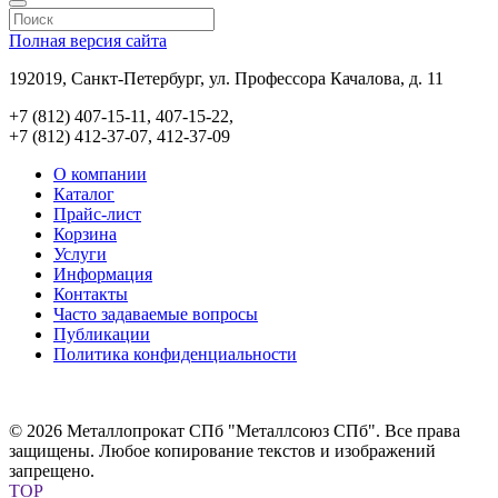
Полная версия сайта
192019, Санкт-Петербург, ул. Профессора Качалова, д. 11
+7 (812) 407-15-11, 407-15-22,
+7 (812) 412-37-07, 412-37-09
О компании
Каталог
Прайс-лист
Корзина
Услуги
Информация
Контакты
Часто задаваемые вопросы
Публикации
Политика конфиденциальности
© 2026 Металлопрокат СПб "Металлсоюз СПб". Все права
защищены. Любое копирование текстов и изображений
запрещено.
TOP