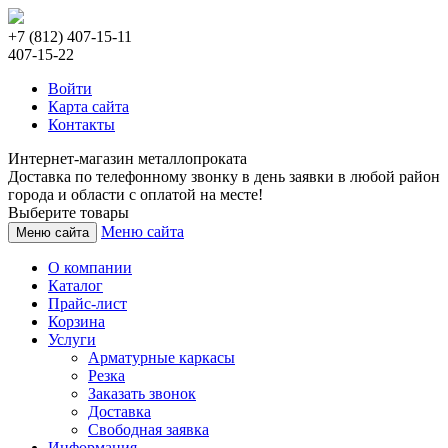
+7 (812) 407-15-11
407-15-22
Войти
Карта сайта
Контакты
Интернет-магазин металлопроката
Доставка по телефонному звонку в день заявки в любой район
города и области с оплатой на месте!
Выберите товары
Меню сайта
Меню сайта
О компании
Каталог
Прайс-лист
Корзина
Услуги
Арматурные каркасы
Резка
Заказать звонок
Доставка
Свободная заявка
Информация