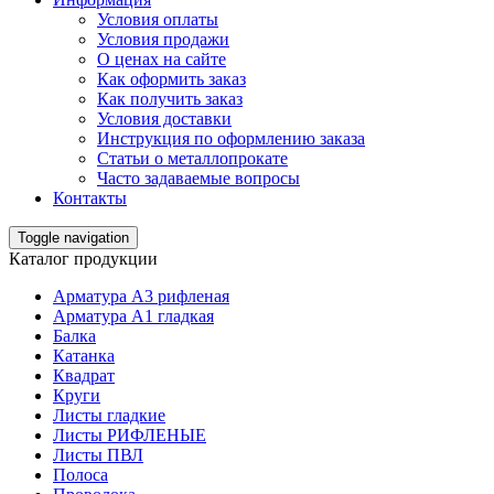
Условия оплаты
Условия продажи
О ценах на сайте
Как оформить заказ
Как получить заказ
Условия доставки
Инструкция по оформлению заказа
Статьи о металлопрокате
Часто задаваемые вопросы
Контакты
Toggle navigation
Каталог продукции
Арматура А3 рифленая
Арматура А1 гладкая
Балка
Катанка
Квадрат
Круги
Листы гладкие
Листы РИФЛЕНЫЕ
Листы ПВЛ
Полоса