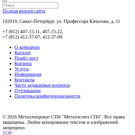
Полная версия сайта
192019, Санкт-Петербург, ул. Профессора Качалова, д. 11
+7 (812) 407-15-11, 407-15-22,
+7 (812) 412-37-07, 412-37-09
О компании
Каталог
Прайс-лист
Корзина
Услуги
Информация
Контакты
Часто задаваемые вопросы
Публикации
Политика конфиденциальности
© 2026 Металлопрокат СПб "Металлсоюз СПб". Все права
защищены. Любое копирование текстов и изображений
запрещено.
TOP