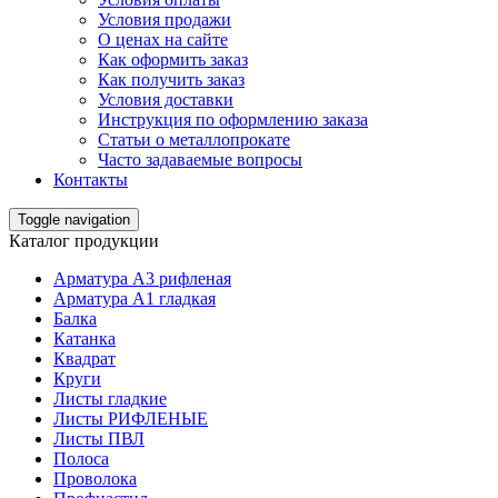
Условия продажи
О ценах на сайте
Как оформить заказ
Как получить заказ
Условия доставки
Инструкция по оформлению заказа
Статьи о металлопрокате
Часто задаваемые вопросы
Контакты
Toggle navigation
Каталог продукции
Арматура А3 рифленая
Арматура А1 гладкая
Балка
Катанка
Квадрат
Круги
Листы гладкие
Листы РИФЛЕНЫЕ
Листы ПВЛ
Полоса
Проволока