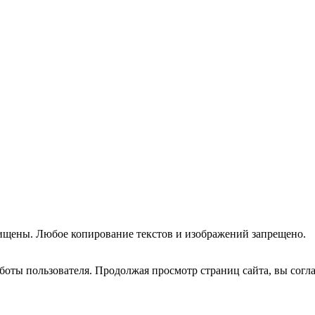
ищены. Любое копирование текстов и изображений запрещено.
оты пользователя. Продолжая просмотр страниц сайта, вы согла