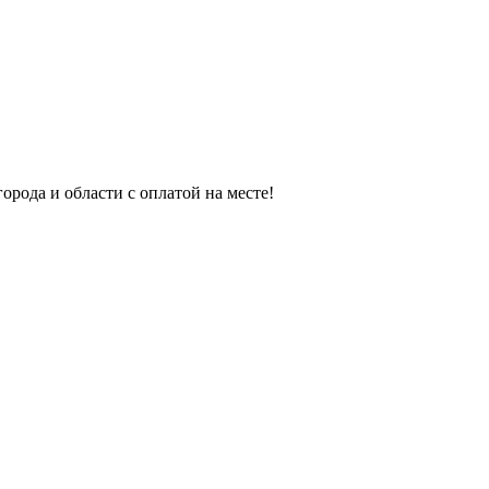
орода и области с оплатой на месте!