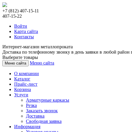
+7 (812) 407-15-11
407-15-22
Войти
Карта сайта
Контакты
Интернет-магазин металлопроката
Доставка по телефонному звонку в день заявки в любой район г
Выберите товары
Меню сайта
Меню сайта
О компании
Каталог
Прайс-лист
Корзина
Услуги
Арматурные каркасы
Резка
Заказать звонок
Доставка
Свободная заявка
Информация
Условия оплаты