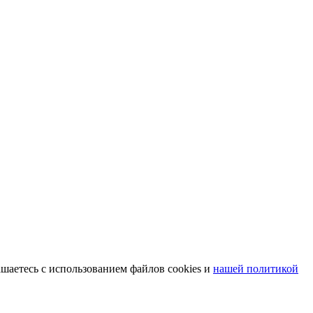
шаетесь с использованием файлов cookies и
нашей политикой