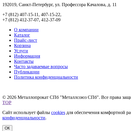
192019, Санкт-Петербург, ул. Профессора Качалова, д. 11
+7 (812) 407-15-11, 407-15-22,
+7 (812) 412-37-07, 412-37-09
О компании
Каталог
Прайс-лист
Корзина
Услуги
Информация
Контакты
Часто задаваемые вопросы
Публикации
Политика конфиденциальности
© 2026 Металлопрокат СПб "Металлсоюз СПб". Все права защ
TOP
Сайт использует файлы
cookies
для обеспечения комфортной раб
конфиденциальности
.
ОК