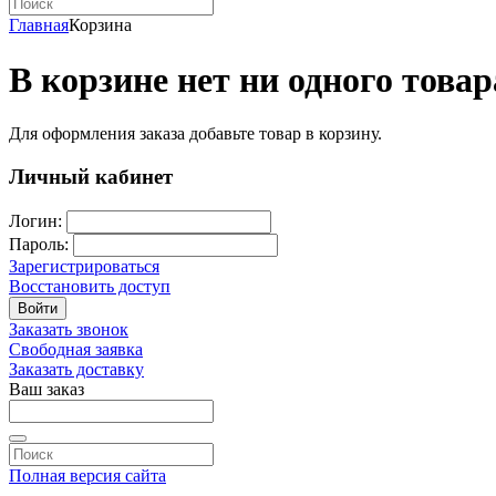
Главная
Корзина
В корзине нет ни одного товар
Для оформления заказа добавьте товар в корзину.
Личный кабинет
Логин:
Пароль:
Зарегистрироваться
Восстановить доступ
Войти
Заказать звонок
Свободная заявка
Заказать доставку
Ваш заказ
Полная версия сайта