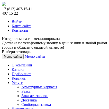
+7 (812) 407-15-11
407-15-22
Войти
Карта сайта
Контакты
Интернет-магазин металлопроката
Доставка по телефонному звонку в день заявки в любой район
города и области с оплатой на месте!
Выберите товары
Меню сайта
Меню сайта
О компании
Каталог
Прайс-лист
Корзина
Услуги
Арматурные каркасы
Резка
Заказать звонок
Доставка
Свободная заявка
Информация