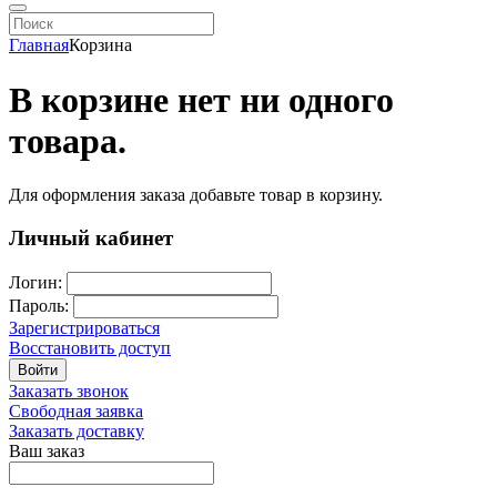
Главная
Корзина
В корзине нет ни одного
товара.
Для оформления заказа добавьте товар в корзину.
Личный кабинет
Логин:
Пароль:
Зарегистрироваться
Восстановить доступ
Войти
Заказать звонок
Свободная заявка
Заказать доставку
Ваш заказ