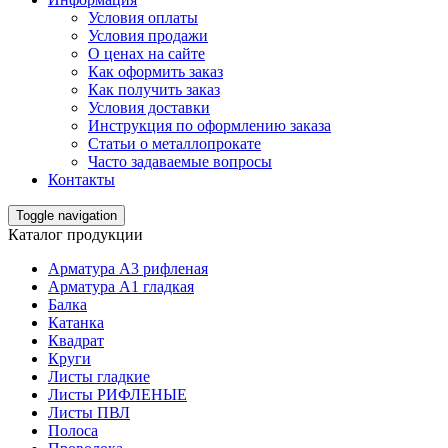
Условия оплаты
Условия продажи
О ценах на сайте
Как оформить заказ
Как получить заказ
Условия доставки
Инструкция по оформлению заказа
Статьи о металлопрокате
Часто задаваемые вопросы
Контакты
Toggle navigation
Каталог продукции
Арматура А3 рифленая
Арматура А1 гладкая
Балка
Катанка
Квадрат
Круги
Листы гладкие
Листы РИФЛЕНЫЕ
Листы ПВЛ
Полоса