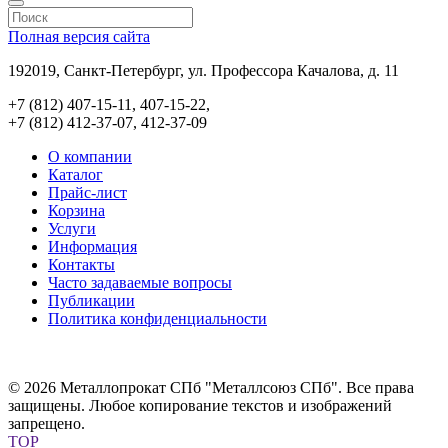
Полная версия сайта
192019, Санкт-Петербург, ул. Профессора Качалова, д. 11
+7 (812) 407-15-11, 407-15-22,
+7 (812) 412-37-07, 412-37-09
О компании
Каталог
Прайс-лист
Корзина
Услуги
Информация
Контакты
Часто задаваемые вопросы
Публикации
Политика конфиденциальности
© 2026 Металлопрокат СПб "Металлсоюз СПб". Все права
защищены. Любое копирование текстов и изображений
запрещено.
TOP