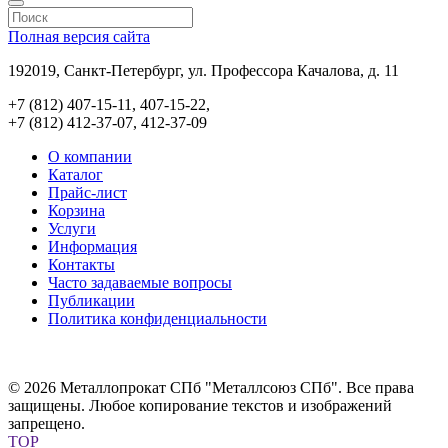
Полная версия сайта
192019, Санкт-Петербург, ул. Профессора Качалова, д. 11
+7 (812) 407-15-11, 407-15-22,
+7 (812) 412-37-07, 412-37-09
О компании
Каталог
Прайс-лист
Корзина
Услуги
Информация
Контакты
Часто задаваемые вопросы
Публикации
Политика конфиденциальности
© 2026 Металлопрокат СПб "Металлсоюз СПб". Все права
защищены. Любое копирование текстов и изображений
запрещено.
TOP