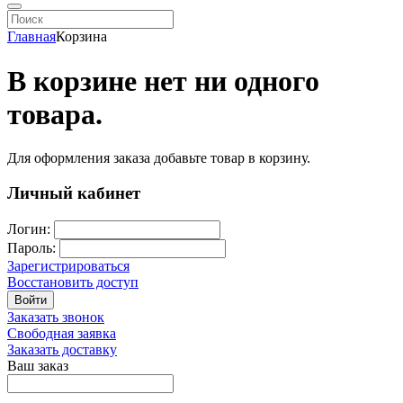
Главная
Корзина
В корзине нет ни одного
товара.
Для оформления заказа добавьте товар в корзину.
Личный кабинет
Логин:
Пароль:
Зарегистрироваться
Восстановить доступ
Войти
Заказать звонок
Свободная заявка
Заказать доставку
Ваш заказ