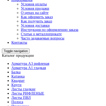
Условия оплаты
Условия продажи
О ценах на сайте
Как оформить заказ
Как получить заказ
Условия доставки
Инструкция по оформлению заказа
Статьи о металлопрокате
Часто задаваемые вопросы
Контакты
Toggle navigation
Каталог продукции
Арматура А3 рифленая
Арматура А1 гладкая
Балка
Катанка
Квадрат
Круги
Листы гладкие
Листы РИФЛЕНЫЕ
Листы ПВЛ
Полоса