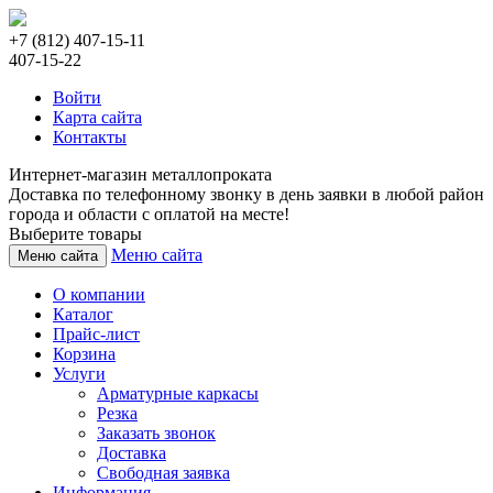
+7 (812) 407-15-11
407-15-22
Войти
Карта сайта
Контакты
Интернет-магазин металлопроката
Доставка по телефонному звонку в день заявки в любой район
города и области с оплатой на месте!
Выберите товары
Меню сайта
Меню сайта
О компании
Каталог
Прайс-лист
Корзина
Услуги
Арматурные каркасы
Резка
Заказать звонок
Доставка
Свободная заявка
Информация