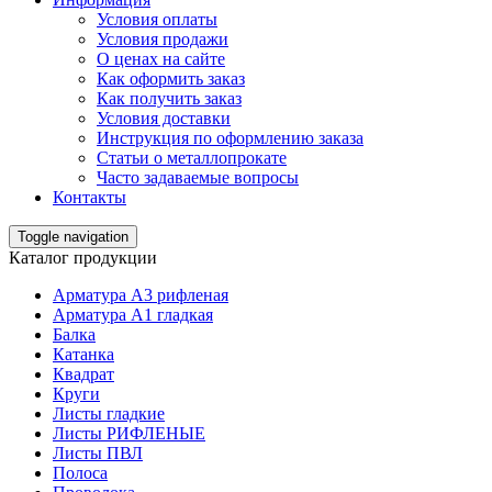
Условия оплаты
Условия продажи
О ценах на сайте
Как оформить заказ
Как получить заказ
Условия доставки
Инструкция по оформлению заказа
Статьи о металлопрокате
Часто задаваемые вопросы
Контакты
Toggle navigation
Каталог продукции
Арматура А3 рифленая
Арматура А1 гладкая
Балка
Катанка
Квадрат
Круги
Листы гладкие
Листы РИФЛЕНЫЕ
Листы ПВЛ
Полоса