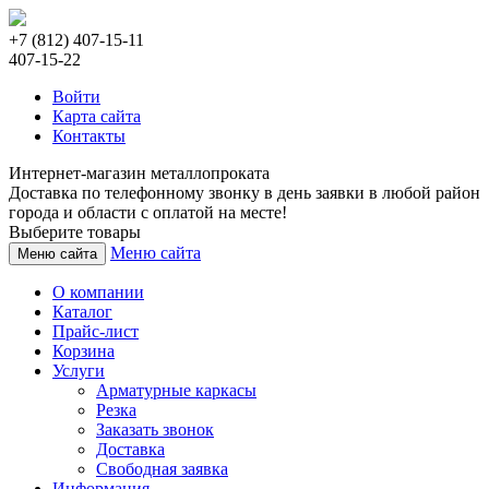
+7 (812) 407-15-11
407-15-22
Войти
Карта сайта
Контакты
Интернет-магазин металлопроката
Доставка по телефонному звонку в день заявки в любой район
города и области с оплатой на месте!
Выберите товары
Меню сайта
Меню сайта
О компании
Каталог
Прайс-лист
Корзина
Услуги
Арматурные каркасы
Резка
Заказать звонок
Доставка
Свободная заявка
Информация