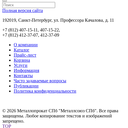
Полная версия сайта
192019, Санкт-Петербург, ул. Профессора Качалова, д. 11
+7 (812) 407-15-11, 407-15-22,
+7 (812) 412-37-07, 412-37-09
О компании
Каталог
Прайс-лист
Корзина
Услуги
Информация
Контакты
Часто задаваемые вопросы
Публикации
Политика конфиденциальности
© 2026 Металлопрокат СПб "Металлсоюз СПб". Все права
защищены. Любое копирование текстов и изображений
запрещено.
TOP