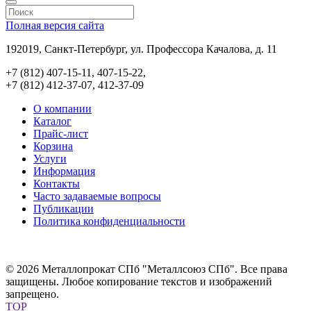
Полная версия сайта
192019, Санкт-Петербург, ул. Профессора Качалова, д. 11
+7 (812) 407-15-11, 407-15-22,
+7 (812) 412-37-07, 412-37-09
О компании
Каталог
Прайс-лист
Корзина
Услуги
Информация
Контакты
Часто задаваемые вопросы
Публикации
Политика конфиденциальности
© 2026 Металлопрокат СПб "Металлсоюз СПб". Все права
защищены. Любое копирование текстов и изображений
запрещено.
TOP