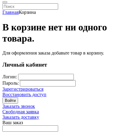
Главная
Корзина
В корзине нет ни одного
товара.
Для оформления заказа добавьте товар в корзину.
Личный кабинет
Логин:
Пароль:
Зарегистрироваться
Восстановить доступ
Войти
Заказать звонок
Свободная заявка
Заказать доставку
Ваш заказ