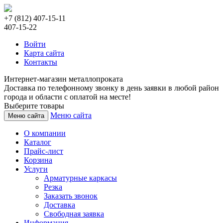
+7 (812) 407-15-11
407-15-22
Войти
Карта сайта
Контакты
Интернет-магазин металлопроката
Доставка по телефонному звонку в день заявки в любой район
города и области с оплатой на месте!
Выберите товары
Меню сайта
Меню сайта
О компании
Каталог
Прайс-лист
Корзина
Услуги
Арматурные каркасы
Резка
Заказать звонок
Доставка
Свободная заявка
Информация