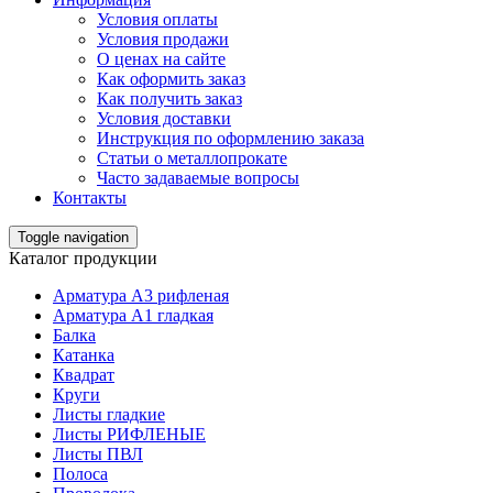
Условия оплаты
Условия продажи
О ценах на сайте
Как оформить заказ
Как получить заказ
Условия доставки
Инструкция по оформлению заказа
Статьи о металлопрокате
Часто задаваемые вопросы
Контакты
Toggle navigation
Каталог продукции
Арматура А3 рифленая
Арматура А1 гладкая
Балка
Катанка
Квадрат
Круги
Листы гладкие
Листы РИФЛЕНЫЕ
Листы ПВЛ
Полоса