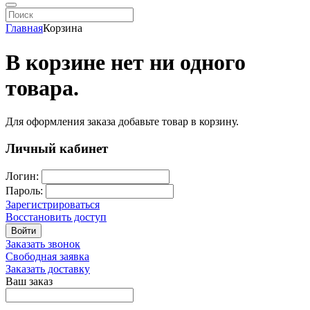
Главная
Корзина
В корзине нет ни одного
товара.
Для оформления заказа добавьте товар в корзину.
Личный кабинет
Логин:
Пароль:
Зарегистрироваться
Восстановить доступ
Войти
Заказать звонок
Свободная заявка
Заказать доставку
Ваш заказ