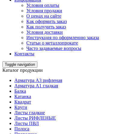
Условия оплаты
Условия продажи
О ценах на сайте
Как оформить заказ
Как получить заказ
Условия доставки
Инструкция по оформлению заказа
Статьи о металлопрокате
Часто задаваемые вопросы
Контакты
Toggle navigation
Каталог продукции
Арматура А3 рифленая
Арматура А1 гладкая
Балка
Катанка
Квадрат
Круги
Листы гладкие
Листы РИФЛЕНЫЕ
Листы ПВЛ
Полоса