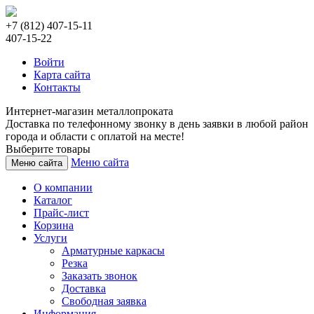
+7 (812) 407-15-11
407-15-22
Войти
Карта сайта
Контакты
Интернет-магазин металлопроката
Доставка по телефонному звонку в день заявки в любой район
города и области с оплатой на месте!
Выберите товары
Меню сайта
Меню сайта
О компании
Каталог
Прайс-лист
Корзина
Услуги
Арматурные каркасы
Резка
Заказать звонок
Доставка
Свободная заявка
Информация