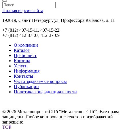
Полная версия сайта
192019, Санкт-Петербург, ул. Профессора Качалова, д. 11
+7 (812) 407-15-11, 407-15-22,
+7 (812) 412-37-07, 412-37-09
О компании
Каталог
Прайс-лист
Корзина
Услуги
Информация
Контакты
Часто задаваемые вопросы
Публикации
Политика конфиденциальности
© 2026 Металлопрокат СПб "Металлсоюз СПб". Все права
защищены. Любое копирование текстов и изображений
запрещено.
TOP