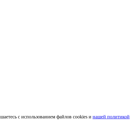
шаетесь с использованием файлов cookies и
нашей политикой