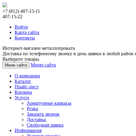
+7 (812) 407-15-11
407-15-22
Войти
Карта сайта
Контакты
Интернет-магазин металлопроката
Доставка по телефонному звонку в день заявки в любой район г
Выберите товары
Меню сайта
Меню сайта
О компании
Каталог
Прайс-лист
Корзина
Услуги
Арматурные каркасы
Резка
Заказать звонок
Доставка
Свободная заявка
Информация
Условия оплаты