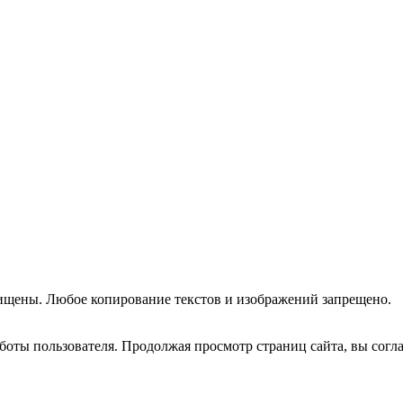
ищены. Любое копирование текстов и изображений запрещено.
оты пользователя. Продолжая просмотр страниц сайта, вы согла