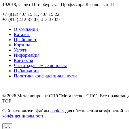
192019, Санкт-Петербург, ул. Профессора Качалова, д. 11
+7 (812) 407-15-11, 407-15-22,
+7 (812) 412-37-07, 412-37-09
О компании
Каталог
Прайс-лист
Корзина
Услуги
Информация
Контакты
Часто задаваемые вопросы
Публикации
Политика конфиденциальности
© 2026 Металлопрокат СПб "Металлсоюз СПб". Все права защ
TOP
Сайт использует файлы
cookies
для обеспечения комфортной раб
конфиденциальности
.
ОК