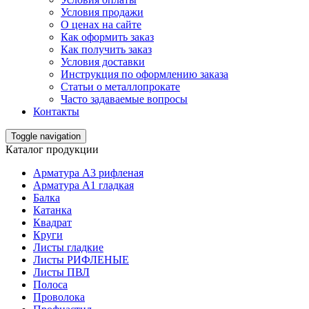
Условия продажи
О ценах на сайте
Как оформить заказ
Как получить заказ
Условия доставки
Инструкция по оформлению заказа
Статьи о металлопрокате
Часто задаваемые вопросы
Контакты
Toggle navigation
Каталог продукции
Арматура А3 рифленая
Арматура А1 гладкая
Балка
Катанка
Квадрат
Круги
Листы гладкие
Листы РИФЛЕНЫЕ
Листы ПВЛ
Полоса
Проволока