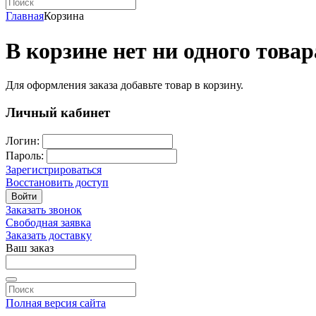
Главная
Корзина
В корзине нет ни одного товар
Для оформления заказа добавьте товар в корзину.
Личный кабинет
Логин:
Пароль:
Зарегистрироваться
Восстановить доступ
Войти
Заказать звонок
Свободная заявка
Заказать доставку
Ваш заказ
Полная версия сайта