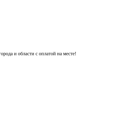
орода и области с оплатой на месте!