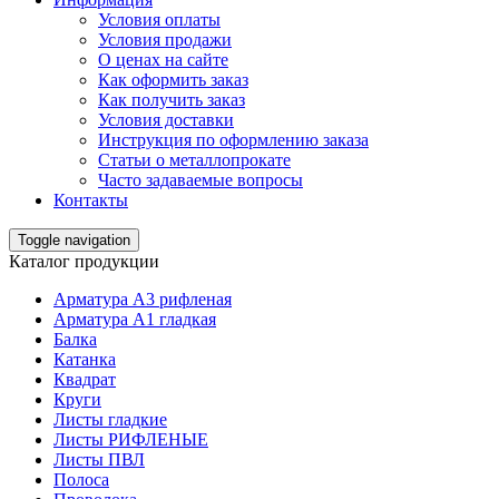
Условия оплаты
Условия продажи
О ценах на сайте
Как оформить заказ
Как получить заказ
Условия доставки
Инструкция по оформлению заказа
Статьи о металлопрокате
Часто задаваемые вопросы
Контакты
Toggle navigation
Каталог продукции
Арматура А3 рифленая
Арматура А1 гладкая
Балка
Катанка
Квадрат
Круги
Листы гладкие
Листы РИФЛЕНЫЕ
Листы ПВЛ
Полоса