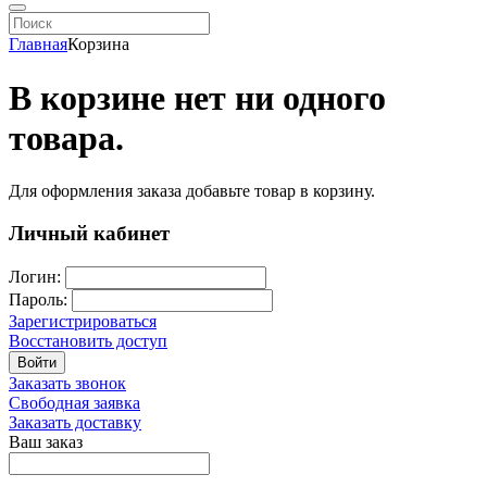
Главная
Корзина
В корзине нет ни одного
товара.
Для оформления заказа добавьте товар в корзину.
Личный кабинет
Логин:
Пароль:
Зарегистрироваться
Восстановить доступ
Войти
Заказать звонок
Свободная заявка
Заказать доставку
Ваш заказ