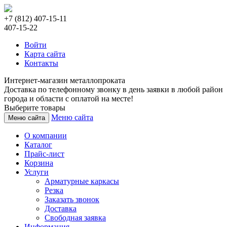
+7 (812) 407-15-11
407-15-22
Войти
Карта сайта
Контакты
Интернет-магазин металлопроката
Доставка по телефонному звонку в день заявки в любой район
города и области с оплатой на месте!
Выберите товары
Меню сайта
Меню сайта
О компании
Каталог
Прайс-лист
Корзина
Услуги
Арматурные каркасы
Резка
Заказать звонок
Доставка
Свободная заявка
Информация