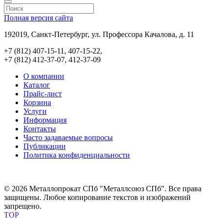
Полная версия сайта
192019, Санкт-Петербург, ул. Профессора Качалова, д. 11
+7 (812) 407-15-11, 407-15-22,
+7 (812) 412-37-07, 412-37-09
О компании
Каталог
Прайс-лист
Корзина
Услуги
Информация
Контакты
Часто задаваемые вопросы
Публикации
Политика конфиденциальности
© 2026 Металлопрокат СПб "Металлсоюз СПб". Все права
защищены. Любое копирование текстов и изображений
запрещено.
TOP