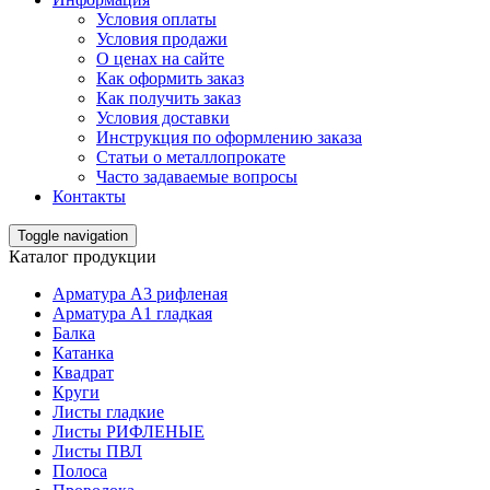
Условия оплаты
Условия продажи
О ценах на сайте
Как оформить заказ
Как получить заказ
Условия доставки
Инструкция по оформлению заказа
Статьи о металлопрокате
Часто задаваемые вопросы
Контакты
Toggle navigation
Каталог продукции
Арматура А3 рифленая
Арматура А1 гладкая
Балка
Катанка
Квадрат
Круги
Листы гладкие
Листы РИФЛЕНЫЕ
Листы ПВЛ
Полоса