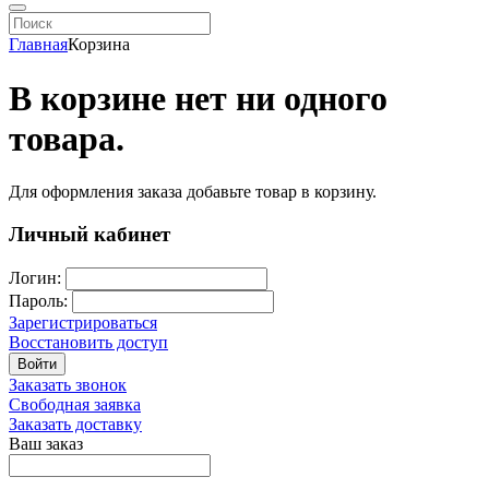
Главная
Корзина
В корзине нет ни одного
товара.
Для оформления заказа добавьте товар в корзину.
Личный кабинет
Логин:
Пароль:
Зарегистрироваться
Восстановить доступ
Войти
Заказать звонок
Свободная заявка
Заказать доставку
Ваш заказ