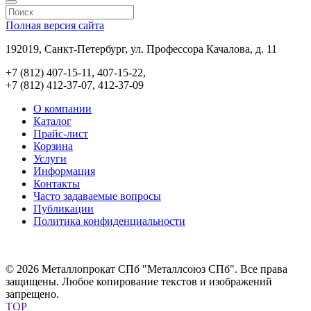
Полная версия сайта
192019, Санкт-Петербург, ул. Профессора Качалова, д. 11
+7 (812) 407-15-11, 407-15-22,
+7 (812) 412-37-07, 412-37-09
О компании
Каталог
Прайс-лист
Корзина
Услуги
Информация
Контакты
Часто задаваемые вопросы
Публикации
Политика конфиденциальности
© 2026 Металлопрокат СПб "Металлсоюз СПб". Все права
защищены. Любое копирование текстов и изображений
запрещено.
TOP