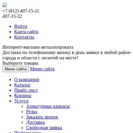
+7 (812) 407-15-11
407-15-22
Войти
Карта сайта
Контакты
Интернет-магазин металлопроката
Доставка по телефонному звонку в день заявки в любой район
города и области с оплатой на месте!
Выберите товары
Меню сайта
Меню сайта
О компании
Каталог
Прайс-лист
Корзина
Услуги
Арматурные каркасы
Резка
Заказать звонок
Доставка
Свободная заявка
Информация