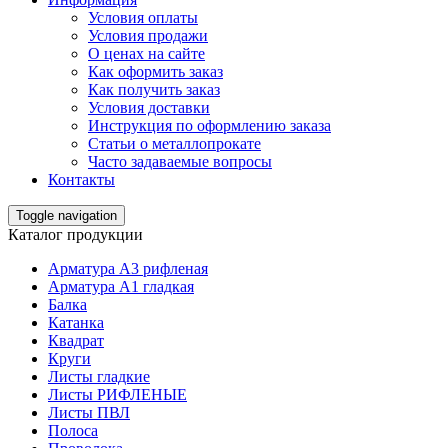
Условия оплаты
Условия продажи
О ценах на сайте
Как оформить заказ
Как получить заказ
Условия доставки
Инструкция по оформлению заказа
Статьи о металлопрокате
Часто задаваемые вопросы
Контакты
Toggle navigation
Каталог продукции
Арматура А3 рифленая
Арматура А1 гладкая
Балка
Катанка
Квадрат
Круги
Листы гладкие
Листы РИФЛЕНЫЕ
Листы ПВЛ
Полоса