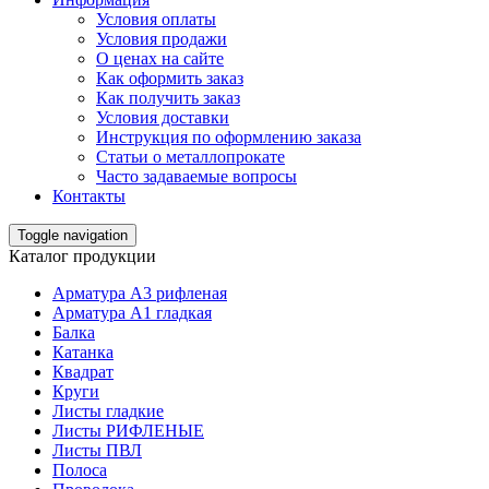
Условия оплаты
Условия продажи
О ценах на сайте
Как оформить заказ
Как получить заказ
Условия доставки
Инструкция по оформлению заказа
Статьи о металлопрокате
Часто задаваемые вопросы
Контакты
Toggle navigation
Каталог продукции
Арматура А3 рифленая
Арматура А1 гладкая
Балка
Катанка
Квадрат
Круги
Листы гладкие
Листы РИФЛЕНЫЕ
Листы ПВЛ
Полоса