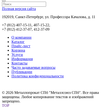
Полная версия сайта
192019, Санкт-Петербург, ул. Профессора Качалова, д. 11
+7 (812) 407-15-11, 407-15-22,
+7 (812) 412-37-07, 412-37-09
О компании
Каталог
Прайс-лист
Корзина
Услуги
Информация
Контакты
Часто задаваемые вопросы
Публикации
Политика конфиденциальности
© 2026 Металлопрокат СПб "Металлсоюз СПб". Все права
защищены. Любое копирование текстов и изображений
запрещено.
TOP