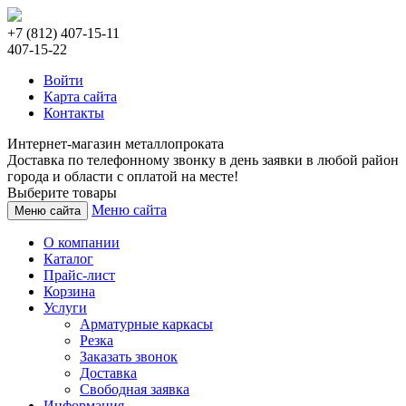
+7 (812) 407-15-11
407-15-22
Войти
Карта сайта
Контакты
Интернет-магазин металлопроката
Доставка по телефонному звонку в день заявки в любой район
города и области с оплатой на месте!
Выберите товары
Меню сайта
Меню сайта
О компании
Каталог
Прайс-лист
Корзина
Услуги
Арматурные каркасы
Резка
Заказать звонок
Доставка
Свободная заявка
Информация