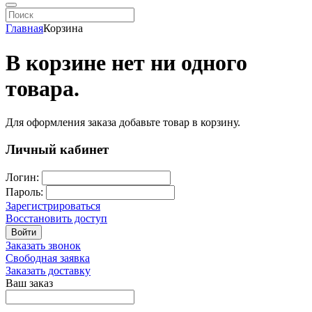
Главная
Корзина
В корзине нет ни одного
товара.
Для оформления заказа добавьте товар в корзину.
Личный кабинет
Логин:
Пароль:
Зарегистрироваться
Восстановить доступ
Войти
Заказать звонок
Свободная заявка
Заказать доставку
Ваш заказ