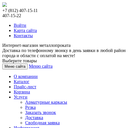
+7 (812) 407-15-11
407-15-22
Войти
Карта сайта
Контакты
Интернет-магазин металлопроката
Доставка по телефонному звонку в день заявки в любой район
города и области с оплатой на месте!
Выберите товары
Меню сайта
Меню сайта
О компании
Каталог
Прайс-лист
Корзина
Услуги
Арматурные каркасы
Резка
Заказать звонок
Доставка
Свободная заявка
Информация