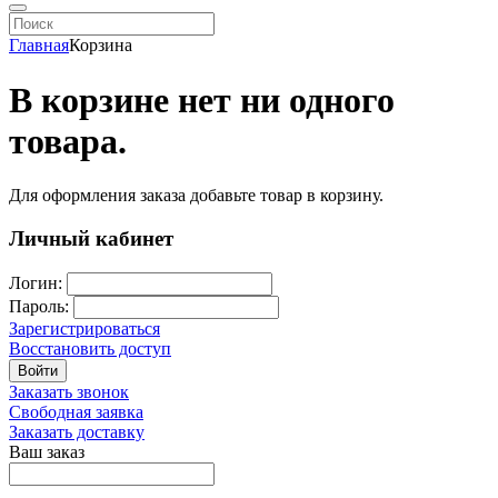
Главная
Корзина
В корзине нет ни одного
товара.
Для оформления заказа добавьте товар в корзину.
Личный кабинет
Логин:
Пароль:
Зарегистрироваться
Восстановить доступ
Войти
Заказать звонок
Свободная заявка
Заказать доставку
Ваш заказ