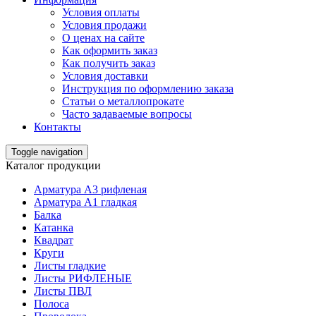
Условия оплаты
Условия продажи
О ценах на сайте
Как оформить заказ
Как получить заказ
Условия доставки
Инструкция по оформлению заказа
Статьи о металлопрокате
Часто задаваемые вопросы
Контакты
Toggle navigation
Каталог продукции
Арматура А3 рифленая
Арматура А1 гладкая
Балка
Катанка
Квадрат
Круги
Листы гладкие
Листы РИФЛЕНЫЕ
Листы ПВЛ
Полоса