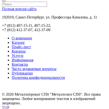
Полная версия сайта
192019, Санкт-Петербург, ул. Профессора Качалова, д. 11
+7 (812) 407-15-11, 407-15-22,
+7 (812) 412-37-07, 412-37-09
О компании
Каталог
Прайс-лист
Корзина
Услуги
Информация
Контакты
Часто задаваемые вопросы
Публикации
Политика конфиденциальности
© 2026 Металлопрокат СПб "Металлсоюз СПб". Все права
защищены. Любое копирование текстов и изображений
запрещено.
TOP