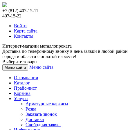
+7 (812) 407-15-11
407-15-22
Войти
Карта сайта
Контакты
Интернет-магазин металлопроката
Доставка по телефонному звонку в день заявки в любой район
города и области с оплатой на месте!
Выберите товары
Меню сайта
Меню сайта
О компании
Каталог
Прайс-лист
Корзина
Услуги
Арматурные каркасы
Резка
Заказать звонок
Доставка
Свободная заявка
Информация