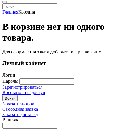
Главная
Корзина
В корзине нет ни одного
товара.
Для оформления заказа добавьте товар в корзину.
Личный кабинет
Логин:
Пароль:
Зарегистрироваться
Восстановить доступ
Войти
Заказать звонок
Свободная заявка
Заказать доставку
Ваш заказ