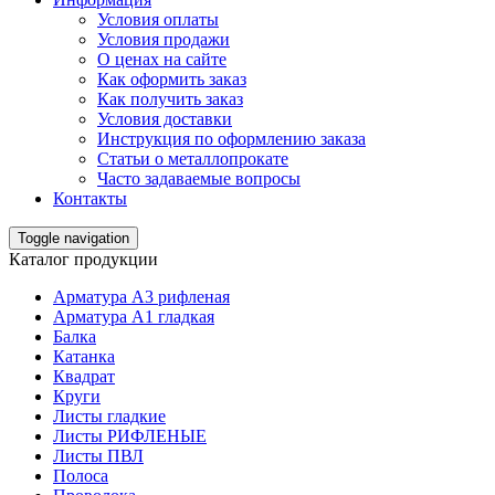
Условия оплаты
Условия продажи
О ценах на сайте
Как оформить заказ
Как получить заказ
Условия доставки
Инструкция по оформлению заказа
Статьи о металлопрокате
Часто задаваемые вопросы
Контакты
Toggle navigation
Каталог продукции
Арматура А3 рифленая
Арматура А1 гладкая
Балка
Катанка
Квадрат
Круги
Листы гладкие
Листы РИФЛЕНЫЕ
Листы ПВЛ
Полоса