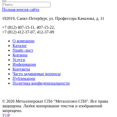
Полная версия сайта
192019, Санкт-Петербург, ул. Профессора Качалова, д. 11
+7 (812) 407-15-11, 407-15-22,
+7 (812) 412-37-07, 412-37-09
О компании
Каталог
Прайс-лист
Корзина
Услуги
Информация
Контакты
Часто задаваемые вопросы
Публикации
Политика конфиденциальности
© 2026 Металлопрокат СПб "Металлсоюз СПб". Все права
защищены. Любое копирование текстов и изображений
запрещено.
TOP