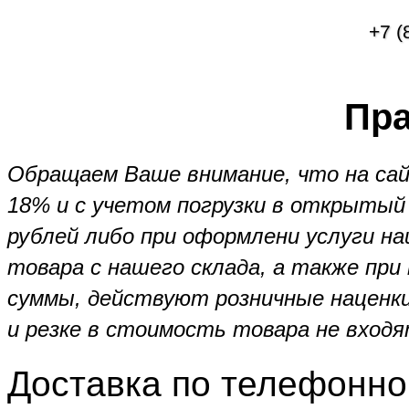
+7 (
Пра
Обращаем Ваше внимание, что на сай
18% и с учетом погрузки в открытый 
рублей либо при оформлени услуги н
товара с нашего склада, а также при
суммы, действуют розничные наценки (
и резке в стоимость товара не входя
Доставка по телефонно