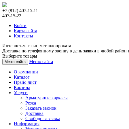
+7 (812) 407-15-11
407-15-22
Войти
Карта сайта
Контакты
Интернет-магазин металлопроката
Доставка по телефонному звонку в день заявки в любой район г
Выберите товары
Меню сайта
Меню сайта
О компании
Каталог
Прайс-лист
Корзина
Услуги
Арматурные каркасы
Резка
Заказать звонок
Доставка
Свободная заявка
Информация
Условия оплаты