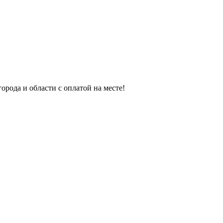
орода и области с оплатой на месте!