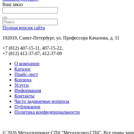
Ваш заказ
Полная версия сайта
192019, Санкт-Петербург, ул. Профессора Качалова, д. 11
+7 (812) 407-15-11, 407-15-22,
+7 (812) 412-37-07, 412-37-09
О компании
Каталог
Прайс-лист
Корзина
Услуги
Информация
Контакты
Часто задаваемые вопросы
Публикации
Политика конфиденциальности
© 2026 Металлопрокат СПб "Металлсоюз СПб". Все права защ