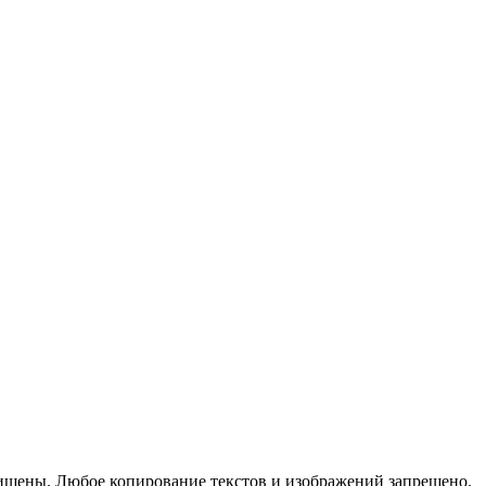
ищены. Любое копирование текстов и изображений запрещено.