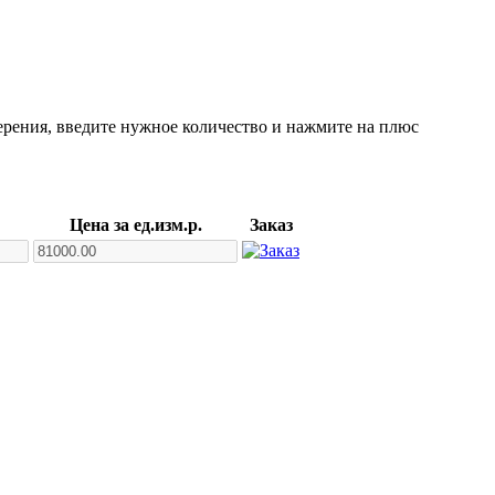
ерения, введите нужное количество и нажмите на плюс
Цена за ед.изм.р.
Заказ