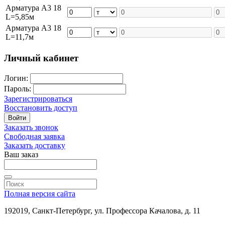
Арматура А3 18
L=5,85м
Арматура А3 18
L=11,7м
Личный кабинет
Логин:
Пароль:
Зарегистрироваться
Восстановить доступ
Войти
Заказать звонок
Свободная заявка
Заказать доставку
Ваш заказ
Полная версия сайта
192019, Санкт-Петербург, ул. Профессора Качалова, д. 11