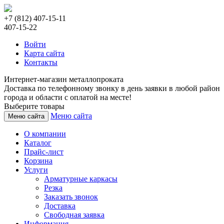
+7 (812) 407-15-11
407-15-22
Войти
Карта сайта
Контакты
Интернет-магазин металлопроката
Доставка по телефонному звонку в день заявки в любой район
города и области с оплатой на месте!
Выберите товары
Меню сайта
Меню сайта
О компании
Каталог
Прайс-лист
Корзина
Услуги
Арматурные каркасы
Резка
Заказать звонок
Доставка
Свободная заявка
Информация