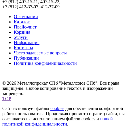
+7 (812) 407-15-11, 407-15-22,
+7 (812) 412-37-07, 412-37-09
О компании
Каталог
Прайс-лист
Корзина
Услуги
Информация
Контакты
Часто задаваемые вопросы
Публикации
Политика конфиденциальности
© 2026 Металлопрокат СПб "Металлсоюз СПб". Все права
защищены. Любое копирование текстов и изображений
запрещено.
TOP
Сайт использует файлы
cookies
для обеспечения комфортной
работы пользователя. Продолжая просмотр страниц сайта, вы
соглашаетесь с использованием файлов cookies и
нашей
политикой конфиденциальности
.