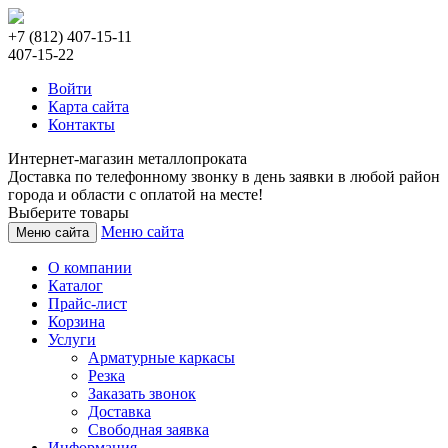
+7 (812) 407-15-11
407-15-22
Войти
Карта сайта
Контакты
Интернет-магазин металлопроката
Доставка по телефонному звонку в день заявки в любой район
города и области с оплатой на месте!
Выберите товары
Меню сайта
Меню сайта
О компании
Каталог
Прайс-лист
Корзина
Услуги
Арматурные каркасы
Резка
Заказать звонок
Доставка
Свободная заявка
Информация