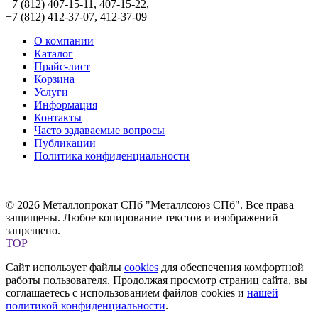
+7 (812) 407-15-11, 407-15-22,
+7 (812) 412-37-07, 412-37-09
О компании
Каталог
Прайс-лист
Корзина
Услуги
Информация
Контакты
Часто задаваемые вопросы
Публикации
Политика конфиденциальности
© 2026 Металлопрокат СПб "Металлсоюз СПб". Все права
защищены. Любое копирование текстов и изображений
запрещено.
TOP
Сайт использует файлы
cookies
для обеспечения комфортной
работы пользователя. Продолжая просмотр страниц сайта, вы
соглашаетесь с использованием файлов cookies и
нашей
политикой конфиденциальности
.