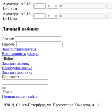
Арматура А3 16
L=5,85м
Арматура А3 16
L=11,7м
Личный кабинет
Логин:
Пароль:
Зарегистрироваться
Восстановить доступ
Войти
Заказать звонок
Свободная заявка
Заказать доставку
Ваш заказ
Полная версия сайта
192019, Санкт-Петербург, ул. Профессора Качалова, д. 11