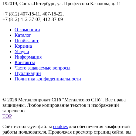
192019, Санкт-Петербург, ул. Профессора Качалова, д. 11
+7 (812) 407-15-11, 407-15-22,
+7 (812) 412-37-07, 412-37-09
О компании
Каталог
Прайс-лист
Корзина
Услуги
Информация
Контакты
Часто задаваемые вопросы
Публикации
Политика конфиденциальности
© 2026 Металлопрокат СПб "Металлсоюз СПб". Все права
защищены. Любое копирование текстов и изображений
запрещено.
TOP
Сайт использует файлы
cookies
для обеспечения комфортной
работы пользователя. Продолжая просмотр страниц сайта, вы