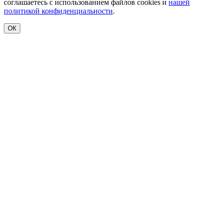
соглашаетесь с использованием файлов cookies и
нашей
политикой конфиденциальности
.
ОК