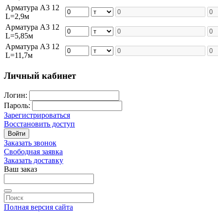
Арматура А3 12
L=2,9м
Арматура А3 12
L=5,85м
Арматура А3 12
L=11,7м
Личный кабинет
Логин:
Пароль:
Зарегистрироваться
Восстановить доступ
Войти
Заказать звонок
Свободная заявка
Заказать доставку
Ваш заказ
Полная версия сайта