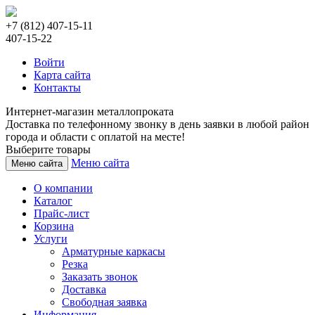
+7 (812) 407-15-11
407-15-22
Войти
Карта сайта
Контакты
Интернет-магазин металлопроката
Доставка по телефонному звонку в день заявки в любой район
города и области с оплатой на месте!
Выберите товары
Меню сайта
Меню сайта
О компании
Каталог
Прайс-лист
Корзина
Услуги
Арматурные каркасы
Резка
Заказать звонок
Доставка
Свободная заявка
Информация