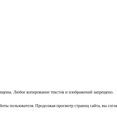
ищены. Любое копирование текстов и изображений запрещено.
оты пользователя. Продолжая просмотр страниц сайта, вы согла