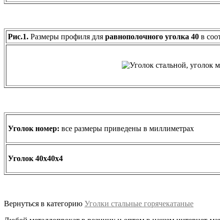
Рис.1.
Размеры профиля для
равнополочного уголка 40
в соо
Уголок номер:
все размеры приведены в миллиметрах
Уголок 40х40х4
Вернуться в категорию
Уголки стальные горячекатаные