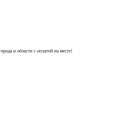
орода и области с оплатой на месте!