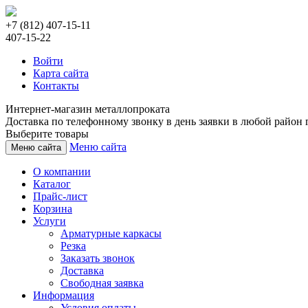
+7 (812) 407-15-11
407-15-22
Войти
Карта сайта
Контакты
Интернет-магазин металлопроката
Доставка по телефонному звонку в день заявки в любой район г
Выберите товары
Меню сайта
Меню сайта
О компании
Каталог
Прайс-лист
Корзина
Услуги
Арматурные каркасы
Резка
Заказать звонок
Доставка
Свободная заявка
Информация
Условия оплаты