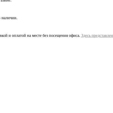
азине:
в наличии.
вкой и оплатой на месте без посещения офиса.
Здесь представлен