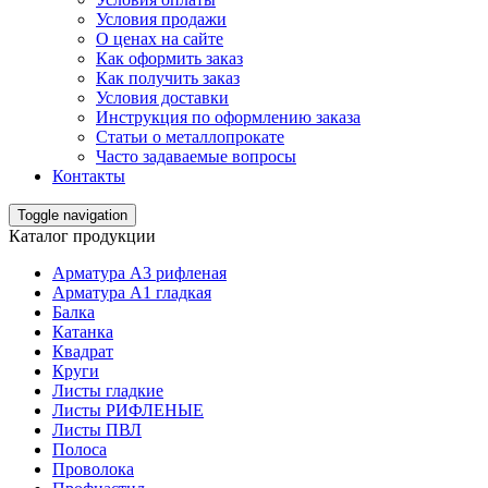
Условия продажи
О ценах на сайте
Как оформить заказ
Как получить заказ
Условия доставки
Инструкция по оформлению заказа
Статьи о металлопрокате
Часто задаваемые вопросы
Контакты
Toggle navigation
Каталог продукции
Арматура А3 рифленая
Арматура А1 гладкая
Балка
Катанка
Квадрат
Круги
Листы гладкие
Листы РИФЛЕНЫЕ
Листы ПВЛ
Полоса
Проволока