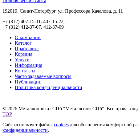
Полная версия сайта
192019, Санкт-Петербург, ул. Профессора Качалова, д. 11
+7 (812) 407-15-11, 407-15-22,
+7 (812) 412-37-07, 412-37-09
О компании
Каталог
Прайс-лист
Корзина
Услуги
Информация
Контакты
Часто задаваемые вопросы
Публикации
Политика конфиденциальности
© 2026 Металлопрокат СПб "Металлсоюз СПб". Все права защ
TOP
Сайт использует файлы
cookies
для обеспечения комфортной раб
конфиденциальности
.