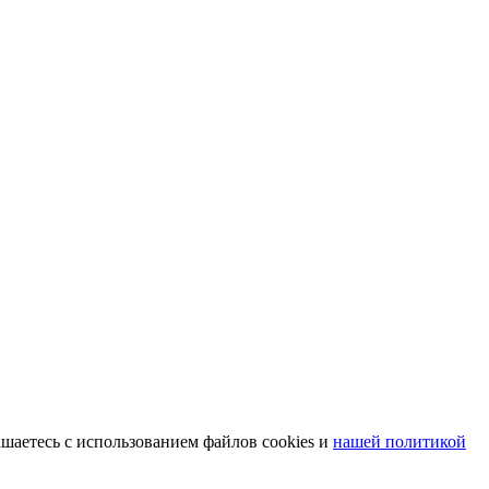
шаетесь с использованием файлов cookies и
нашей политикой