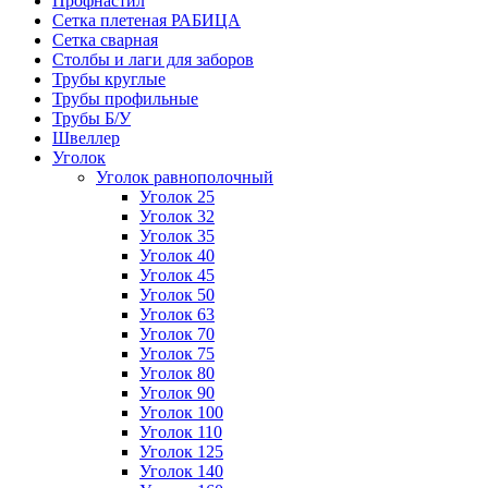
Профнастил
Сетка плетеная РАБИЦА
Сетка сварная
Столбы и лаги для заборов
Трубы круглые
Трубы профильные
Трубы Б/У
Швеллер
Уголок
Уголок равнополочный
Уголок 25
Уголок 32
Уголок 35
Уголок 40
Уголок 45
Уголок 50
Уголок 63
Уголок 70
Уголок 75
Уголок 80
Уголок 90
Уголок 100
Уголок 110
Уголок 125
Уголок 140