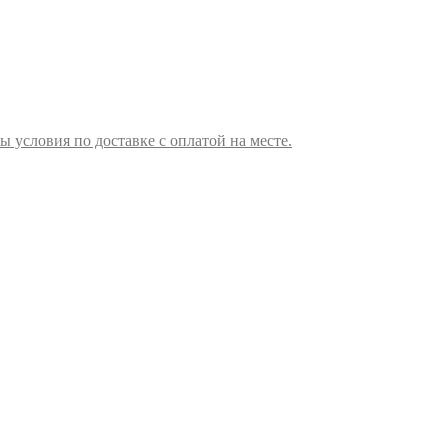
ы условия по доставке с оплатой на месте.