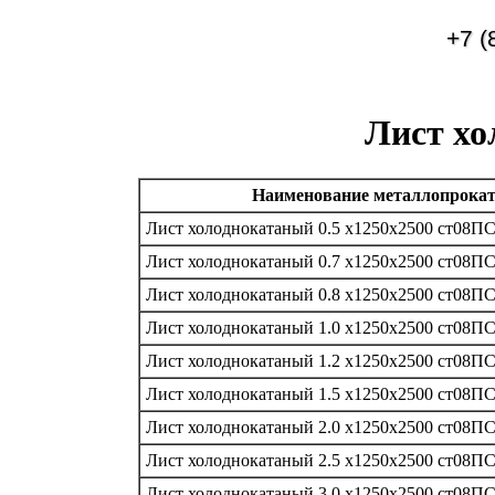
+7 (
Лист хо
Наименование металлопрока
Лист холоднокатаный 0.5 х1250х2500 ст08П
Лист холоднокатаный 0.7 х1250х2500 ст08П
Лист холоднокатаный 0.8 х1250х2500 ст08П
Лист холоднокатаный 1.0 х1250х2500 ст08П
Лист холоднокатаный 1.2 х1250х2500 ст08П
Лист холоднокатаный 1.5 х1250х2500 ст08П
Лист холоднокатаный 2.0 х1250х2500 ст08П
Лист холоднокатаный 2.5 х1250х2500 ст08П
Лист холоднокатаный 3.0 х1250х2500 ст08П