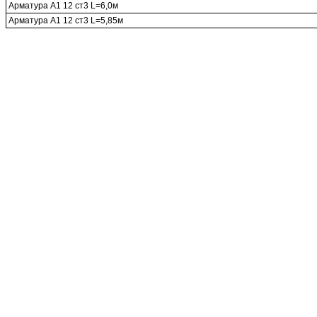
Арматура А1 12 ст3 L=6,0м
Арматура А1 12 ст3 L=5,85м