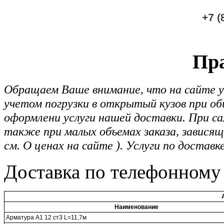
+7 (
Пра
Обращаем Ваше внимание, что на сайте у
учетом погрузки в открытый кузов при общ
оформлени услуги нашей доставки. При са
также при малых объемах заказа, зависящ
см. О ценах на сайте ). Услуги по доставк
Доставка по телефонному 
Наименование
Арматура А1 12 ст3 L=11,7м