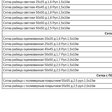
Сетка рабица светлая 25х25 д.1,6 Рул.1,5х10м
Сетка рабица светлая 45х45 д.1,8 Рул.1,5х10м
Сетка рабица светлая 50х50 д.1,8 Рул.1,5х10м
Сетка рабица светлая 50х50 д.1,8 Рул.2,0х10м
Сетка рабица светлая 50х50 д.2,5 Рул.1,5х10м
Сетка рабица светлая 50х50 д.2,5 Рул.2,0х10м
Сет
Сетка рабица оцинкованная 20х20 д.1,6 Рул.1,5х10м
Сетка рабица оцинкованная 25х25 д.1,6 Рул.1,5х10м
Сетка рабица оцинкованная 45х45 д.1,8 Рул.1,5х10м
Сетка рабица оцинкованная 50х50 д.1,7 Рул.1,5х10м
Сетка рабица оцинкованная 50х50 д.1,7 Рул.2,0х10м
Сетка рабица оцинкованная 50х50 д.2,5 Рул.1,5х10м
Сетка рабица оцинкованная 50х50 д.2,5 Рул.2,0х10м
Сетка с 
Сетка рабица с полимерным покрытием 55х55 д.2,5 рул.1,5х15м
Сетка рабица с полимерным покрытием 55х55 д.2,5 рул.2,0х10м