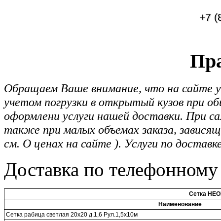
+7 (
Пра
Обращаем Ваше внимание, что на сайте у
учетом погрузки в открытый кузов при общ
оформлени услуги нашей доставки. При са
также при малых объемах заказа, зависящ
см. О ценах на сайте ). Услуги по доставк
Доставка по телефонному 
Сетка НЕ
Наименование
Сетка рабица светлая 20х20 д.1,6 Рул.1,5х10м